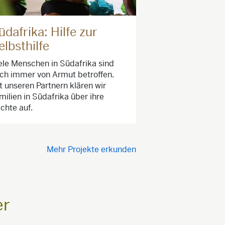
üdafrika: Hilfe zur
elbsthilfe
ele Menschen in Südafrika sind
ch immer von Armut betroffen.
t unseren Partnern klären wir
milien in Südafrika über ihre
chte auf.
Mehr Projekte erkunden
er