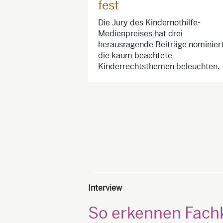
fest
Die Jury des Kindernothilfe-
Medienpreises hat drei
herausragende Beiträge nominiert
die kaum beachtete
Kinderrechtsthemen beleuchten.
Interview
So erkennen Fachk