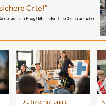
sichere Orte!"
 Kinder auch im Krieg Hilfe finden. Eine Sache brauchen
n
Die Internationale
K