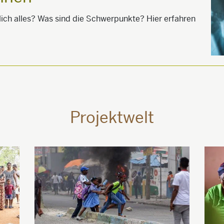
lich alles? Was sind die Schwerpunkte? Hier erfahren
Projektwelt