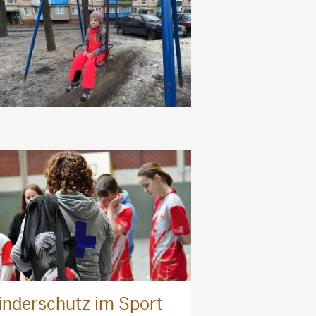
inderschutz im Sport