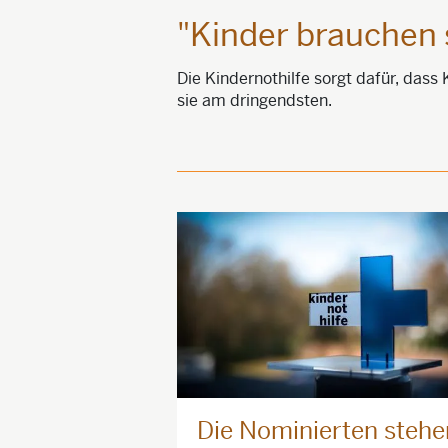
"Kinder brauchen 
Die Kindernothilfe sorgt dafür, dass
sie am dringendsten.
Die Nominierten stehe