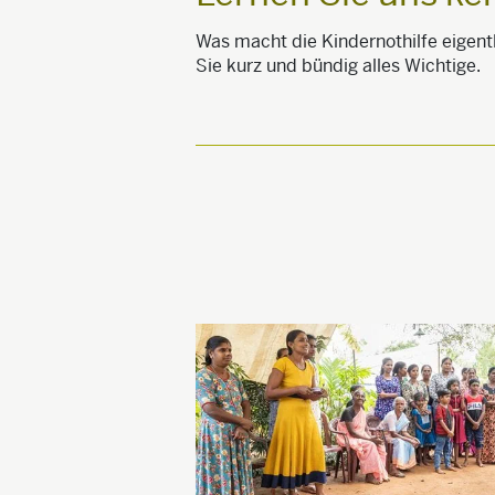
Was macht die Kindernothilfe eigent
Sie kurz und bündig alles Wichtige.