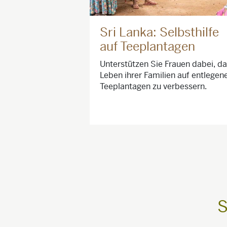
Sri Lanka: Selbsthilfe
auf Teeplantagen
Unterstützen Sie Frauen dabei, d
Leben ihrer Familien auf entlegen
Teeplantagen zu verbessern.
S