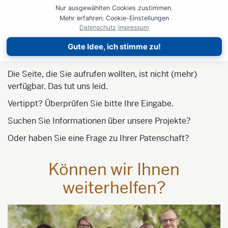
Nur ausgewählten Cookies zustimmen.
Mehr erfahren: Cookie-Einstellungen
Datenschutz
|
Impressum
(Quelle: Jakob Studnar)
Gute Idee, ich stimme zu!
Die Seite, die Sie aufrufen wollten, ist nicht (mehr)
verfügbar. Das tut uns leid.
Vertippt? Überprüfen Sie bitte Ihre Eingabe.
Suchen Sie Informationen über unsere Projekte?
Oder haben Sie eine Frage zu Ihrer Patenschaft?
Können wir Ihnen
weiterhelfen?