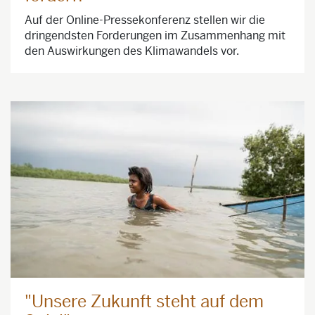
Auf der Online-Pressekonferenz stellen wir die
dringendsten Forderungen im Zusammenhang mit
den Auswirkungen des Klimawandels vor.
"Unsere Zukunft steht auf dem