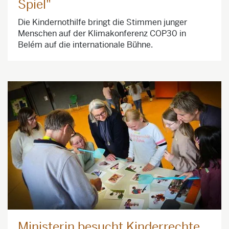
Spiel"
Die Kindernothilfe bringt die Stimmen junger
Menschen auf der Klimakonferenz COP30 in
Belém auf die internationale Bühne.
Ministerin besucht Kinderrechte