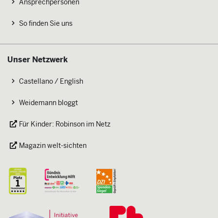
Ansprechpersonen
So finden Sie uns
Unser Netzwerk
Castellano / English
Weidemann bloggt
Für Kinder: Robinson im Netz
Magazin welt-sichten