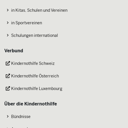
in Kitas, Schulen und Vereinen
in Sportvereinen
Schulungen international
Verbund
Kindernothilfe Schweiz
Kindernothilfe Österreich
Kindernothilfe Luxembourg
Über die Kindernothilfe
Bündnisse