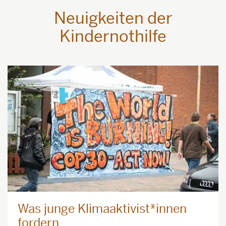
Neuigkeiten der
Kindernothilfe
Was junge Klimaaktivist*innen
fordern