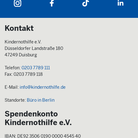
Kontakt
Kindernothilfe e.V.
Düsseldorfer Landstraße 180
47249 Duisburg
Telefon:
0203 7789 111
Fax: 0203 7789 118
E-Mail:
info@kindernothilfe.de
Standorte:
Büro in Berlin
Spendenkonto
Kindernothilfe e.V.
IBAN: DE92 3506 0190 0000 4545 40