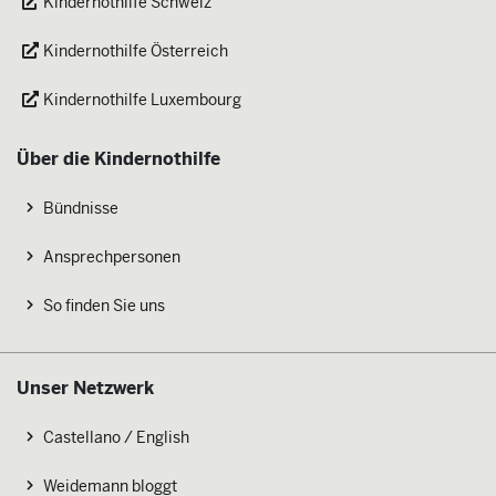
Kindernothilfe Schweiz
Kindernothilfe Österreich
Kindernothilfe Luxembourg
Über die Kindernothilfe
Bündnisse
Ansprechpersonen
So finden Sie uns
Unser Netzwerk
Castellano / English
Weidemann bloggt