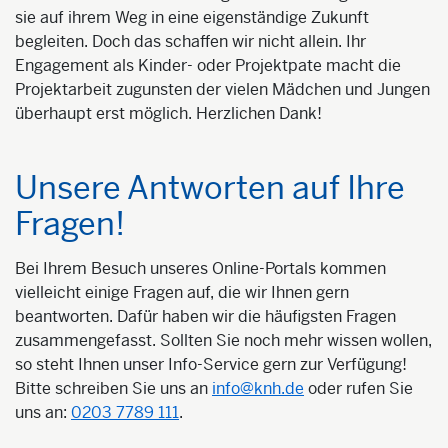
sie auf ihrem Weg in eine eigenständige Zukunft
begleiten. Doch das schaffen wir nicht allein. Ihr
Engagement als Kinder- oder Projektpate macht die
Projektarbeit zugunsten der vielen Mädchen und Jungen
überhaupt erst möglich. Herzlichen Dank!
Unsere Antworten auf Ihre
Fragen!
Bei Ihrem Besuch unseres Online-Portals kommen
vielleicht einige Fragen auf, die wir Ihnen gern
beantworten. Dafür haben wir die häufigsten Fragen
zusammengefasst. Sollten Sie noch mehr wissen wollen,
so steht Ihnen unser Info-Service gern zur Verfügung!
Bitte schreiben Sie uns an
info@knh.de
oder rufen Sie
uns an:
0203 7789 111
.