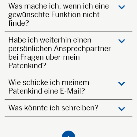
Was mache ich, wenn ich eine
gewünschte Funktion nicht
öffne
finde?
Habe ich weiterhin einen
persönlichen Ansprechpartner
öffne
bei Fragen über mein
Patenkind?
Wie schicke ich meinem
Patenkind eine E-Mail?
öffne
Was könnte ich schreiben?
öffne