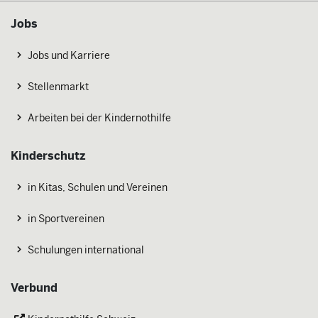
Jobs
Jobs und Karriere
Stellenmarkt
Arbeiten bei der Kindernothilfe
Kinderschutz
in Kitas, Schulen und Vereinen
in Sportvereinen
Schulungen international
Verbund