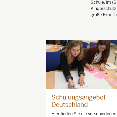
Schule, im (S
Kinderschutz 
große Experti
Schulungsangebot
Deutschland
Hier finden Sie die verschiedenen