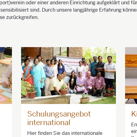
port)verein oder einer anderen Einrichtung aufgeklärt und fü
sensibilisiert sind. Durch unsere langjährige Erfahrung könne
se zurückgreifen.
Schulungsangebot
K
international
En
ei
Hier finden Sie das internationale