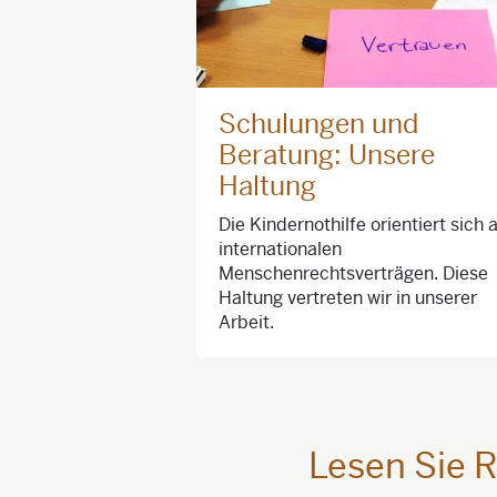
Schulungen und
Beratung: Unsere
Haltung
Die Kindernothilfe orientiert sich 
internationalen
Menschenrechtsverträgen. Diese
Haltung vertreten wir in unserer
Arbeit.
Lesen Sie 