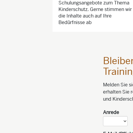
Schulungsangebote zum Thema
Kinderschutz. Gerne stimmen wir
die Inhalte auch auf Ihre
Bedürfnisse ab
Bleibe
Traini
Melden Sie si
erhalten Sie
und Kindersc
Anrede