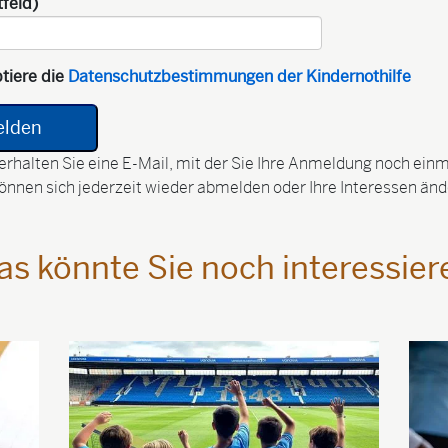
tfeld)
tiere die
Datenschutzbestimmungen der Kindernothilfe
erhalten Sie eine E-Mail, mit der Sie Ihre Anmeldung noch ein
önnen sich jederzeit wieder abmelden oder Ihre Interessen änd
as könnte Sie noch interessier