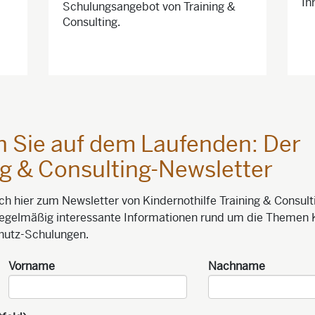
Ih
Schulungsangebot von Training &
Consulting.
n Sie auf dem Laufenden: Der
ng & Consulting-Newsletter
ch hier zum Newsletter von Kindernothilfe Training & Consult
 regelmäßig interessante Informationen rund um die Themen 
hutz-Schulungen.
Vorname
Nachname