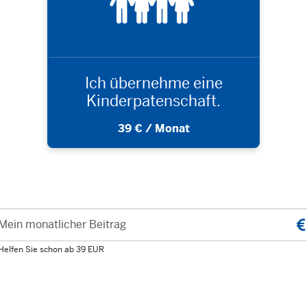
Ich übernehme eine
Kinderpatenschaft.
39 € / Monat
Mein monatlicher Beitrag
Helfen Sie schon ab 39 EUR