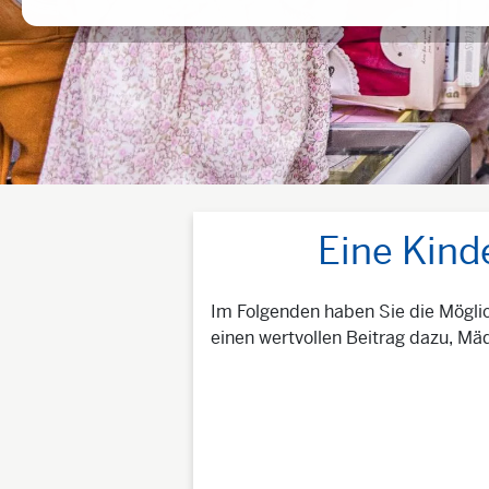
Eine Kind
Im Folgenden haben Sie die Möglic
einen wertvollen Beitrag dazu, M