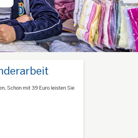
nderarbeit
en. Schon mit 39 Euro leisten Sie