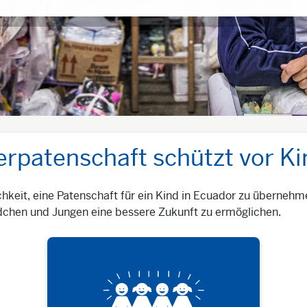
erpatenschaft schützt vor Ki
hkeit, eine Patenschaft für ein Kind in Ecuador zu übernehm
ädchen und Jungen eine bessere Zukunft zu ermöglichen.