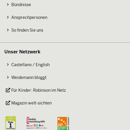
Bündnisse
Ansprechpersonen
So finden Sie uns
Unser Netzwerk
Castellano / English
Weidemann bloggt
Für Kinder: Robinson im Netz
Magazin welt-sichten