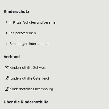
Kinderschutz
in Kitas, Schulen und Vereinen
in Sportvereinen
Schulungen international
Verbund
Kindernothilfe Schweiz
Kindernothilfe Österreich
Kindernothilfe Luxembourg
Über die Kindernothilfe