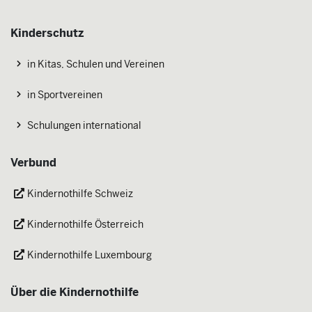
Kinderschutz
in Kitas, Schulen und Vereinen
in Sportvereinen
Schulungen international
Verbund
Kindernothilfe Schweiz
Kindernothilfe Österreich
Kindernothilfe Luxembourg
Über die Kindernothilfe