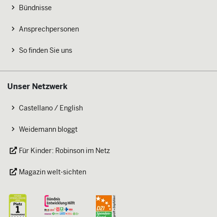
Bündnisse
Ansprechpersonen
So finden Sie uns
Unser Netzwerk
Castellano / English
Weidemann bloggt
Für Kinder: Robinson im Netz
Magazin welt-sichten