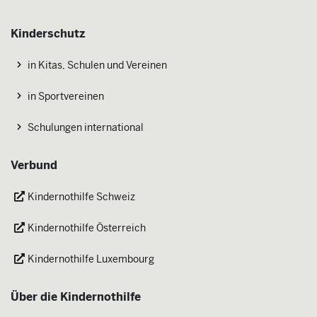
Kinderschutz
in Kitas, Schulen und Vereinen
in Sportvereinen
Schulungen international
Verbund
Kindernothilfe Schweiz
Kindernothilfe Österreich
Kindernothilfe Luxembourg
Über die Kindernothilfe