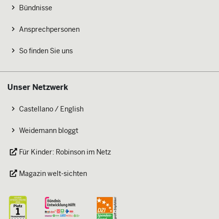
Bündnisse
Ansprechpersonen
So finden Sie uns
Unser Netzwerk
Castellano / English
Weidemann bloggt
Für Kinder: Robinson im Netz
Magazin welt-sichten