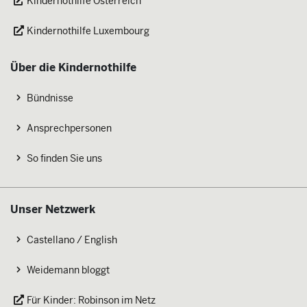
Kindernothilfe Österreich
Kindernothilfe Luxembourg
Über die Kindernothilfe
Bündnisse
Ansprechpersonen
So finden Sie uns
Unser Netzwerk
Castellano / English
Weidemann bloggt
Für Kinder: Robinson im Netz