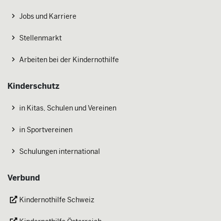
Jobs und Karriere
Stellenmarkt
Arbeiten bei der Kindernothilfe
Kinderschutz
in Kitas, Schulen und Vereinen
in Sportvereinen
Schulungen international
Verbund
Kindernothilfe Schweiz