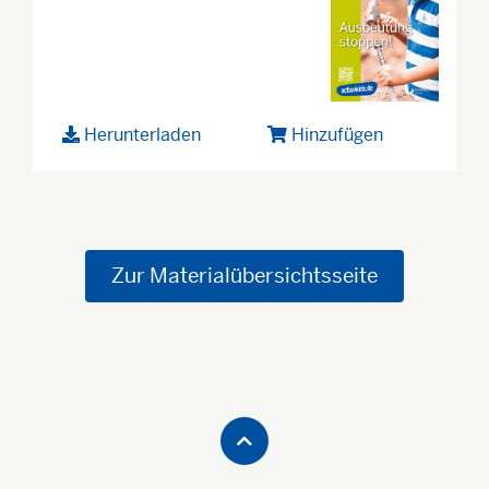
Herunterladen
Hinzufügen
Zur Materialübersichtsseite