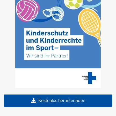
Kostenlos herunterladen