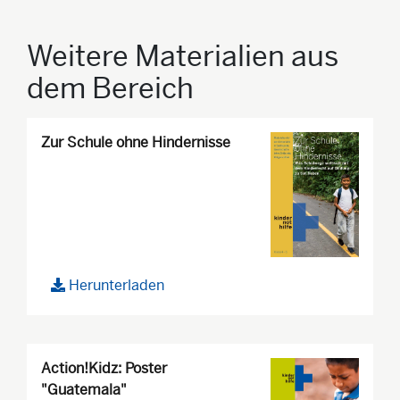
Weitere Materialien aus
dem Bereich
Zur Schule ohne Hindernisse
Herunterladen
Action!Kidz: Poster
"Guatemala"