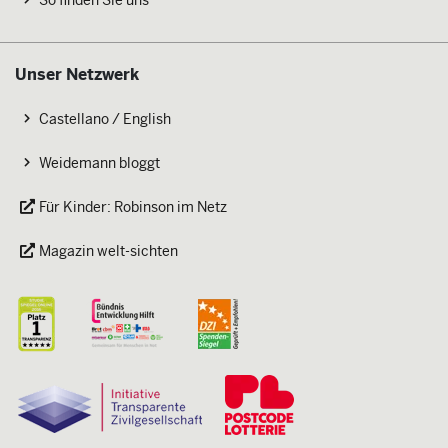
Unser Netzwerk
Castellano / English
Weidemann bloggt
Für Kinder: Robinson im Netz
Magazin welt-sichten