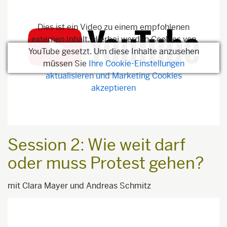
Dies ist ein Video zu einem empfohlenen
externen Inhalt. Hierbei werden Cookies von
YouTube gesetzt. Um diese Inhalte anzusehen
müssen Sie
Ihre Cookie-Einstellungen
aktualisieren und Marketing Cookies
akzeptieren
Session 2: Wie weit darf
oder muss Protest gehen?
mit Clara Mayer und Andreas Schmitz