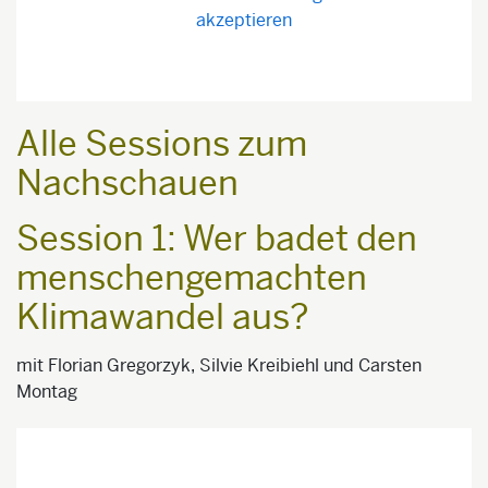
akzeptieren
Alle Sessions zum
Nachschauen
Session 1: Wer badet den
menschengemachten
Klimawandel aus?
mit Florian Gregorzyk, Silvie Kreibiehl und Carsten
Montag