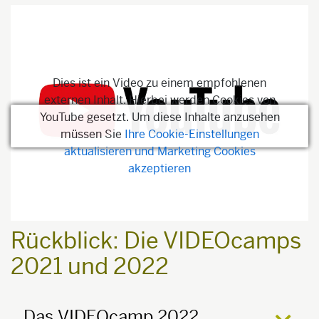
Dies ist ein Video zu einem empfohlenen
externen Inhalt. Hierbei werden Cookies von
YouTube gesetzt. Um diese Inhalte anzusehen
müssen Sie
Ihre Cookie-Einstellungen
aktualisieren und Marketing Cookies
akzeptieren
Rückblick: Die VIDEOcamps
2021 und 2022
Das VIDEOcamp 2022