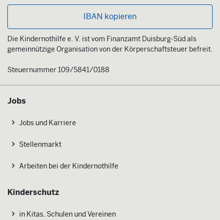
IBAN kopieren
Die Kindernothilfe e. V. ist vom Finanzamt Duisburg-Süd als
gemeinnützige Organisation von der Körperschaftsteuer befreit.
Steuernummer 109/5841/0188
Jobs
Jobs und Karriere
Stellenmarkt
Arbeiten bei der Kindernothilfe
Kinderschutz
in Kitas, Schulen und Vereinen