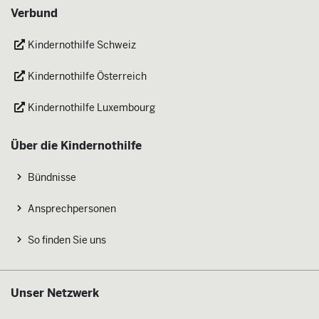
Verbund
Kindernothilfe Schweiz
Kindernothilfe Österreich
Kindernothilfe Luxembourg
Über die Kindernothilfe
Bündnisse
Ansprechpersonen
So finden Sie uns
Unser Netzwerk