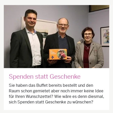
Spenden statt Geschenke
Sie haben das Buffet bereits bestellt und den
Raum schon gemietet aber noch immer keine Idee
für Ihren Wunschzettel? Wie wäre es denn diesmal,
sich Spenden statt Geschenke zu wünschen?