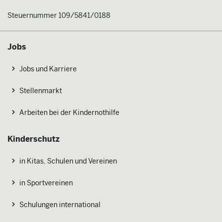
Steuernummer 109/5841/0188
Jobs
Jobs und Karriere
Stellenmarkt
Arbeiten bei der Kindernothilfe
Kinderschutz
in Kitas, Schulen und Vereinen
in Sportvereinen
Schulungen international