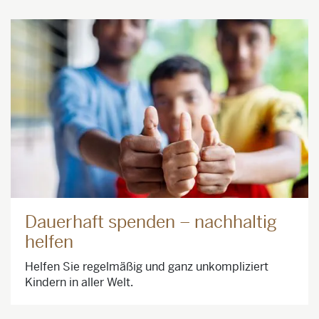
Dauerhaft spenden – nachhaltig
helfen
Helfen Sie regelmäßig und ganz unkompliziert
Kindern in aller Welt.