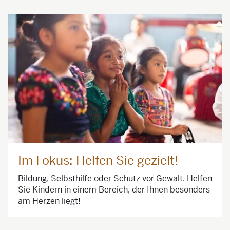
Im Fokus: Helfen Sie gezielt!
Bildung, Selbsthilfe oder Schutz vor Gewalt. Helfen
Sie Kindern in einem Bereich, der Ihnen besonders
am Herzen liegt!