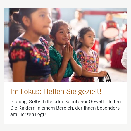
Im Fokus: Helfen Sie gezielt!
Bildung, Selbsthilfe oder Schutz vor Gewalt. Helfen
Sie Kindern in einem Bereich, der Ihnen besonders
am Herzen liegt!