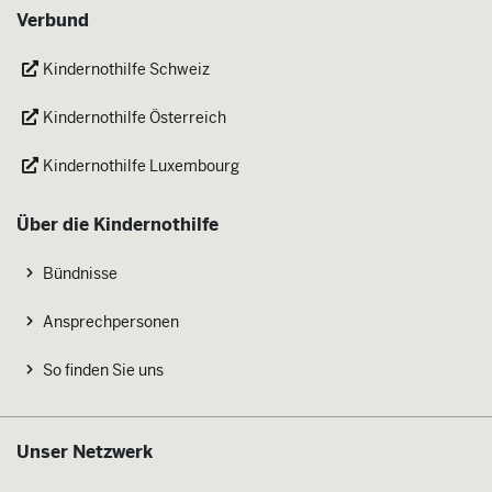
Verbund
Kindernothilfe Schweiz
Kindernothilfe Österreich
Kindernothilfe Luxembourg
Über die Kindernothilfe
Bündnisse
Ansprechpersonen
So finden Sie uns
Unser Netzwerk