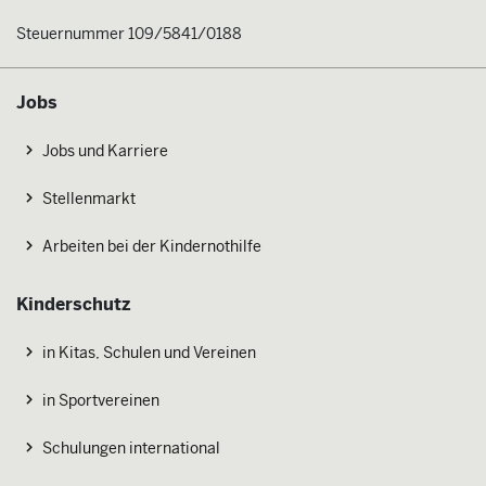
Steuernummer 109/5841/0188
Jobs
Jobs und Karriere
Stellenmarkt
Arbeiten bei der Kindernothilfe
Kinderschutz
in Kitas, Schulen und Vereinen
in Sportvereinen
Schulungen international