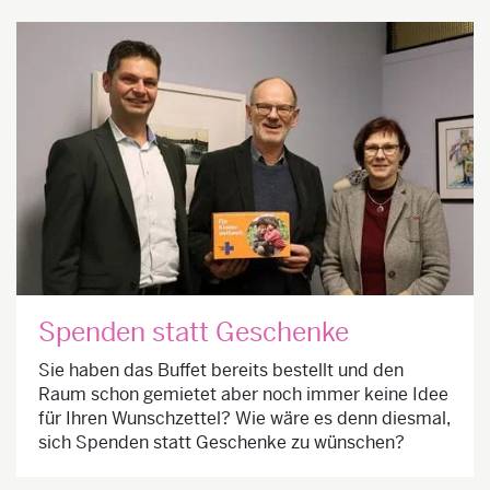
Spenden statt Geschenke
Sie haben das Buffet bereits bestellt und den
Raum schon gemietet aber noch immer keine Idee
für Ihren Wunschzettel? Wie wäre es denn diesmal,
sich Spenden statt Geschenke zu wünschen?