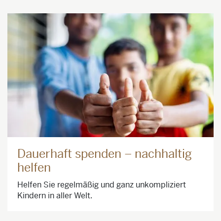
Dauerhaft spenden – nachhaltig
helfen
Helfen Sie regelmäßig und ganz unkompliziert
Kindern in aller Welt.