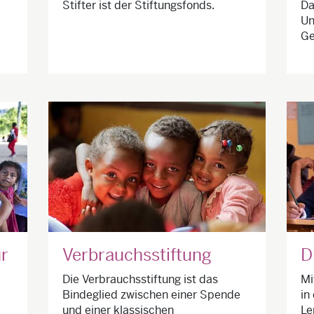
Stifter ist der Stiftungsfonds.
Da
Un
Ge
r
Verbrauchsstiftung
D
Die Verbrauchsstiftung ist das
Mi
Bindeglied zwischen einer Spende
in
und einer klassischen
Le