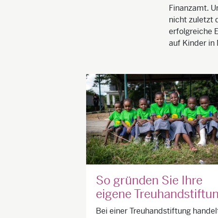
Finanzamt. Un
nicht zuletzt
erfolgreiche 
auf Kinder in
So gründen Sie Ihre
eigene Treuhandstiftu
Bei einer Treuhandstiftung handel