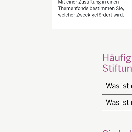
Mit einer Zustiftung in einen
Themenfonds bestimmen Sie,
welcher Zweck gefördert wird.
Häufig
Stiftu
Was ist 
Was ist