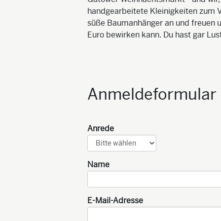
handgearbeitete Kleinigkeiten zum 
süße Baumanhänger an und freuen un
Euro bewirken kann. Du hast gar Lus
Anmeldeformular
Anrede
Name
E-Mail-Adresse