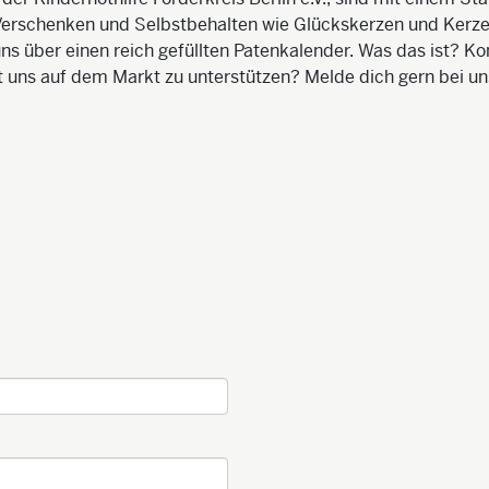
Verschenken und Selbstbehalten wie Glückskerzen und Kerze
s über einen reich gefüllten Patenkalender. Was das ist? K
t uns auf dem Markt zu unterstützen? Melde dich gern bei un