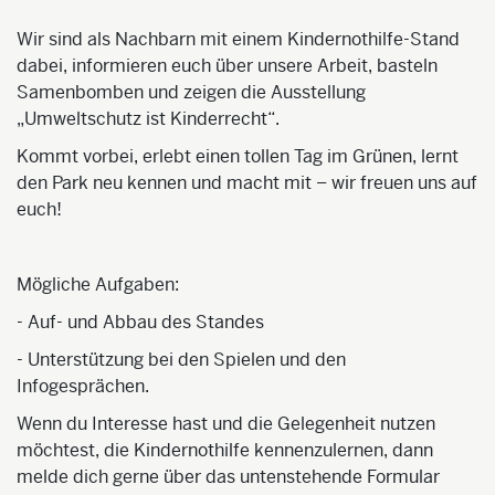
Wir sind als Nachbarn mit einem Kindernothilfe-Stand
dabei, informieren euch über unsere Arbeit, basteln
Samenbomben und zeigen die Ausstellung
„Umweltschutz ist Kinderrecht“.
Kommt vorbei, erlebt einen tollen Tag im Grünen, lernt
den Park neu kennen und macht mit – wir freuen uns auf
euch!
Mögliche Aufgaben:
- Auf- und Abbau des Standes
- Unterstützung bei den Spielen und den
Infogesprächen.
Wenn du Interesse hast und die Gelegenheit nutzen
möchtest, die Kindernothilfe kennenzulernen, dann
melde dich gerne über das untenstehende Formular