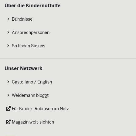
Über die Kindernothilfe
Bündnisse
Ansprechpersonen
So finden Sie uns
Unser Netzwerk
Castellano / English
Weidemann bloggt
Für Kinder: Robinson im Netz
Magazin welt-sichten