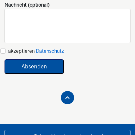
Nachricht (optional)
akzeptieren
Datenschutz