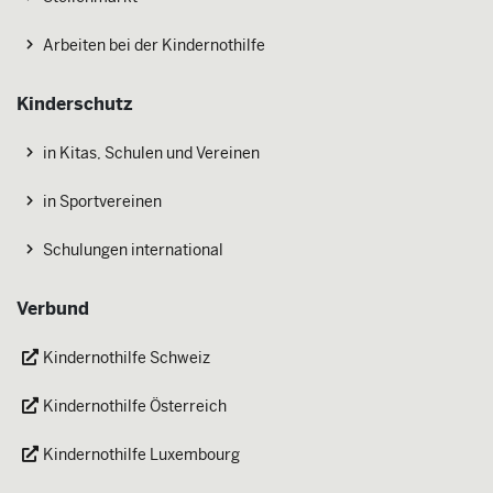
Arbeiten bei der Kindernothilfe
Kinderschutz
in Kitas, Schulen und Vereinen
in Sportvereinen
Schulungen international
Verbund
Kindernothilfe Schweiz
Kindernothilfe Österreich
Kindernothilfe Luxembourg