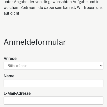
unter Angabe der von dir gewünschten Aufgabe und in
welchem Zeitraum, du dabei sein kannst. Wir freuen uns
auf dich!
Anmeldeformular
Anrede
Name
E-Mail-Adresse