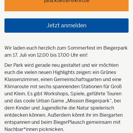
jana.koetter@knh.de
Jetzt anmelden
Wir laden euch herzlich zum Sommerfest im Biegerpark
am 17. Juli von 12.00 bis 17.00 Uhr ein!
Der Park wird gerade neu gestaltet und wir möchten
euch die vielen neuen Highlights zeigen: ein Grünes
Klassenzimmer, einen Gemeinschaftsgarten und eine
Klimaroute mit sechs spannenden Stationen für Groß
und Klein. Es gibt Workshops, Spiele, geführte Touren
und das coole Urban Game „Mission Biegerpark“, bei
dem Kinder und Jugendliche die Natur spielerisch
entdecken können. Außerdem könnt ihr im Biergarten
entspannen und beim BiegerPlausch gemeinsam mit
Nachbar*innen picknicken.