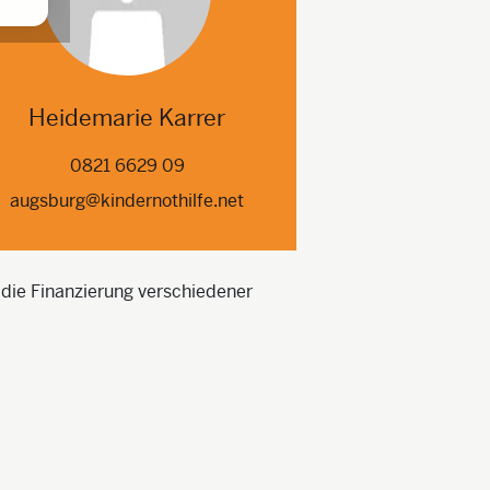
Heidemarie Karrer
0821 6629 09
augsburg@kindernothilfe.net
 die Finanzierung verschiedener