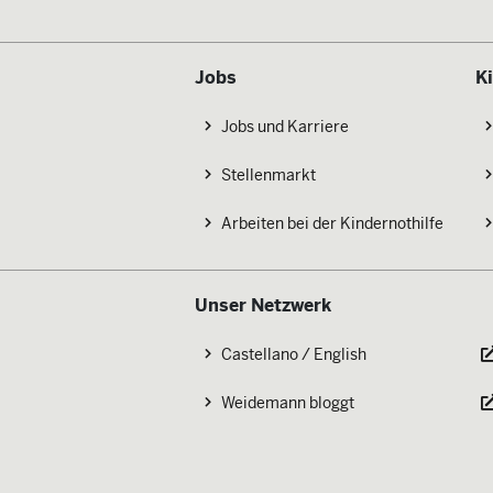
Jobs
K
Jobs und Karriere
Stellenmarkt
Arbeiten bei der Kindernothilfe
Unser Netzwerk
Castellano / English
Weidemann bloggt