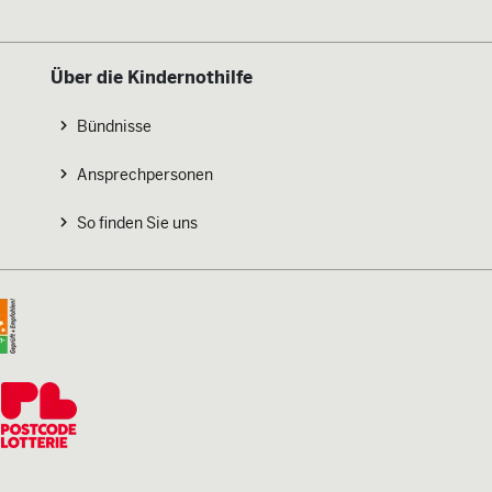
Über die Kindernothilfe
Bündnisse
Ansprechpersonen
So finden Sie uns