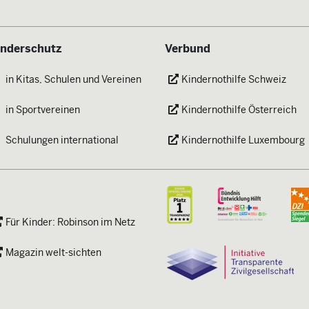
inderschutz
Verbund
in Kitas, Schulen und Vereinen
Kindernothilfe Schweiz
in Sportvereinen
Kindernothilfe Österreich
Schulungen international
Kindernothilfe Luxembourg
Für Kinder: Robinson im Netz
Magazin welt-sichten