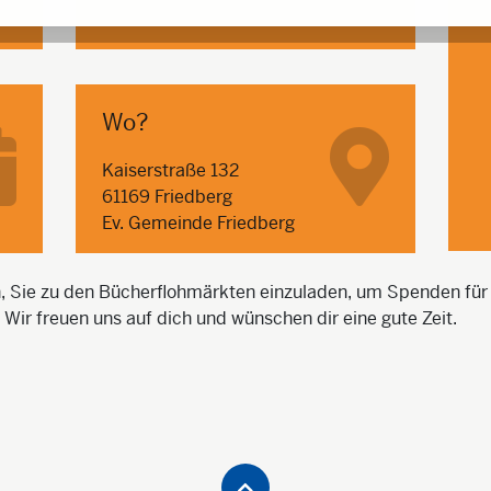
Wo?
Kaiserstraße 132
61169 Friedberg
Ev. Gemeinde Friedberg
h, Sie zu den Bücherflohmärkten einzuladen, um Spenden für
Wir freuen uns auf dich und wünschen dir eine gute Zeit.