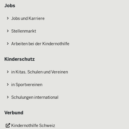
Jobs
Jobs und Karriere
Stellenmarkt
Arbeiten bei der Kindernothilfe
Kinderschutz
in Kitas, Schulen und Vereinen
in Sportvereinen
Schulungen international
Verbund
Kindernothilfe Schweiz