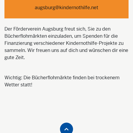
augsburg@kindernothilfe.net
Der Förderverein Augsburg freut sich, Sie zu den
Bücherflohmärkten einzuladen, um Spenden für die
Finanzierung verschiedener Kindernothilfe-Projekte zu
sammeln. Wir freuen uns auf dich und wünschen dir eine
gute Zeit.
Wichtig: Die Bücherflohmärkte finden bei trockenem
Wetter statt!