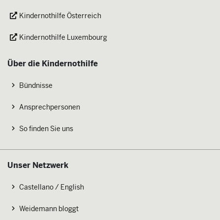
Kindernothilfe Österreich
Kindernothilfe Luxembourg
Über die Kindernothilfe
Bündnisse
Ansprechpersonen
So finden Sie uns
Unser Netzwerk
Castellano / English
Weidemann bloggt