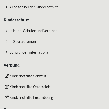
Arbeiten bei der Kindernothilfe
Kinderschutz
in Kitas, Schulen und Vereinen
in Sportvereinen
Schulungen international
Verbund
Kindernothilfe Schweiz
Kindernothilfe Österreich
Kindernothilfe Luxembourg