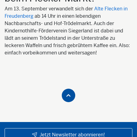
Am 13. September verwandelt sich der
Alte Flecken in
Freudenberg
ab 14 Uhr in einen lebendigen
Nachbarschafts- und Hof-Trödelmarkt. Auch der
Kindernothilfe-Förderverein Siegerland ist dabei und
lädt an seinem Trödelstand in der Unterstraße zu
leckeren Waffeln und frisch gebrühtem Kaffee ein. Also:
einfach vorbeikommen und weitersagen!
Jetzt Newsletter abonnieren!