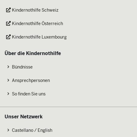
Kindernothilfe Schweiz
Kindernothilfe Österreich
Kindernothilfe Luxembourg
Über die Kindernothilfe
Bündnisse
Ansprechpersonen
So finden Sie uns
Unser Netzwerk
Castellano / English