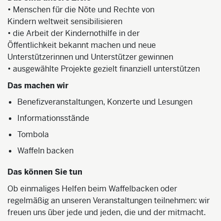
• Menschen für die Nöte und Rechte von
Kindern weltweit sensibilisieren
• die Arbeit der Kindernothilfe in der
Öffentlichkeit bekannt machen und neue
Unterstützerinnen und Unterstützer gewinnen
• ausgewählte Projekte gezielt finanziell unterstützen
Das machen wir
Benefizveranstaltungen, Konzerte und Lesungen
Informationsstände
Tombola
Waffeln backen
Das können Sie tun
Ob einmaliges Helfen beim Waffelbacken oder
regelmäßig an unseren Veranstaltungen teilnehmen: wir
freuen uns über jede und jeden, die und der mitmacht.