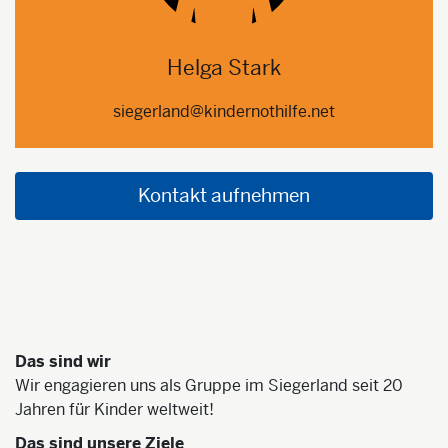
Helga Stark
siegerland@kindernothilfe.net
Kontakt aufnehmen
Das sind wir
Wir engagieren uns als Gruppe im Siegerland seit 20
Jahren für Kinder weltweit!
Das sind unsere Ziele