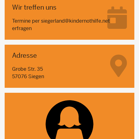
Wir treffen uns
Termine per siegerland@kindernothilfe.net
erfragen
Adresse
Grobe Str. 35
57076 Siegen