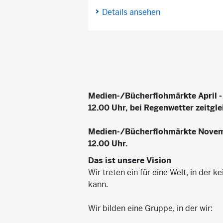
Details ansehen
Medien-/Bücherflohmärkte April -
12.00 Uhr, bei Regenwetter zeitgl
Medien-/Bücherflohmärkte Novemb
12.00 Uhr.
Das ist unsere Vision
Wir treten ein für eine Welt, in der
kann.
Wir bilden eine Gruppe, in der wir: