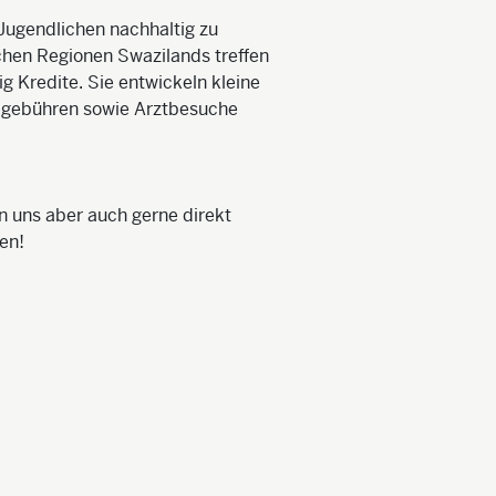
 Jugendlichen nachhaltig zu
lichen Regionen Swazilands treffen
g Kredite. Sie entwickeln kleine
lgebühren sowie Arztbesuche
n uns aber auch gerne direkt
en!