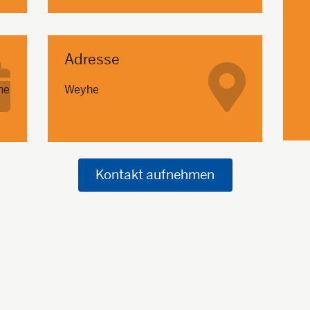
Adresse
ne
Weyhe
Kontakt aufnehmen