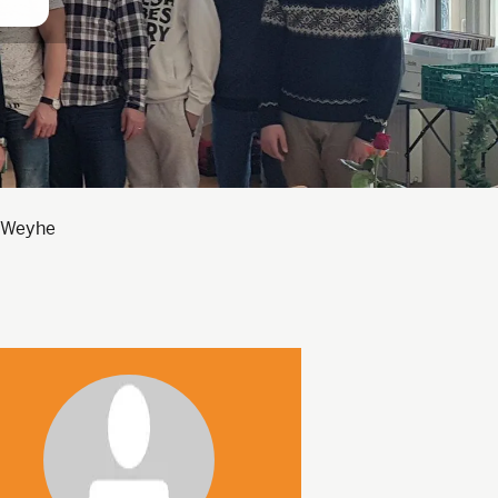
s Weyhe