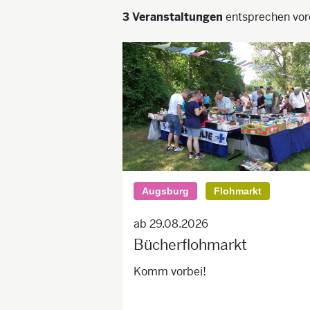
3 Veranstaltungen
entsprechen vord
Augsburg
Flohmarkt
ab 29.08.2026
Bücherflohmarkt
Komm vorbei!