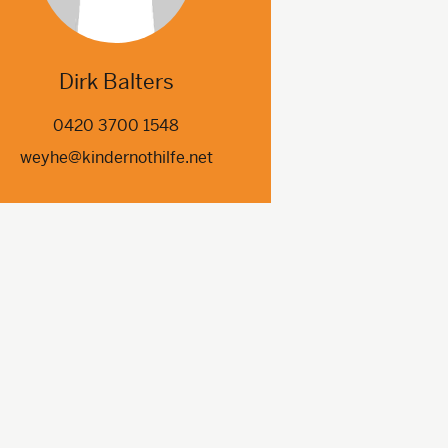
Dirk Balters
0420 3700 1548
weyhe@kindernothilfe.net