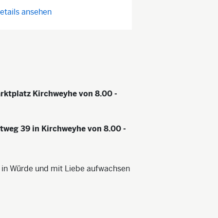
etails ansehen
ktplatz Kirchweyhe von 8.00 -
weg 39 in Kirchweyhe von 8.00 -
 es in Würde und mit Liebe aufwachsen