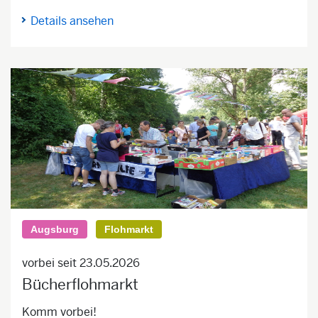
Details ansehen
Augsburg
Flohmarkt
vorbei seit 23.05.2026
Bücherflohmarkt
Komm vorbei!