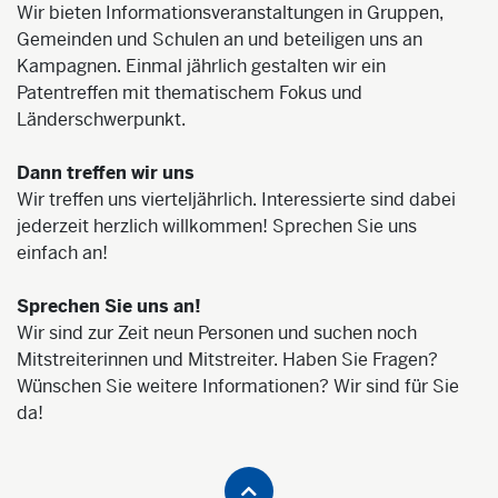
Wir bieten Informationsveranstaltungen in Gruppen,
Gemeinden und Schulen an und beteiligen uns an
Kampagnen. Einmal jährlich gestalten wir ein
Patentreffen mit thematischem Fokus und
Länderschwerpunkt.
Dann treffen wir uns
Wir treffen uns vierteljährlich. Interessierte sind dabei
jederzeit herzlich willkommen! Sprechen Sie uns
einfach an!
Sprechen Sie uns an!
Wir sind zur Zeit neun Personen und suchen noch
Mitstreiterinnen und Mitstreiter. Haben Sie Fragen?
Wünschen Sie weitere Informationen? Wir sind für Sie
da!