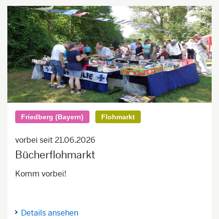
Friedberg (Bayern)
Flohmarkt
vorbei seit 21.06.2026
Bücherflohmarkt
Komm vorbei!
Details ansehen