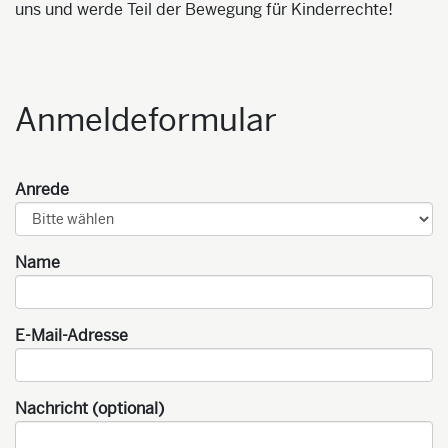
uns und werde Teil der Bewegung für Kinderrechte!
Anmeldeformular
Anrede
Name
E-Mail-Adresse
Nachricht (optional)