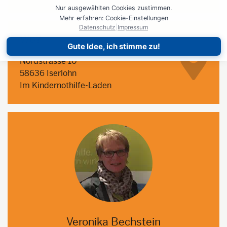
Nur ausgewählten Cookies zustimmen.
Mehr erfahren: Cookie-Einstellungen
Datenschutz
|
Impressum
Wo?
Gute Idee, ich stimme zu!
Nordstrasse 10
58636 Iserlohn
Im Kindernothilfe-Laden
Veronika Bechstein