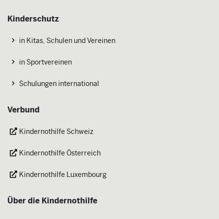
Kinderschutz
in Kitas, Schulen und Vereinen
in Sportvereinen
Schulungen international
Verbund
Kindernothilfe Schweiz
Kindernothilfe Österreich
Kindernothilfe Luxembourg
Über die Kindernothilfe