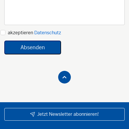
akzeptieren
Datenschutz
Jetzt Newsletter abonnieren!