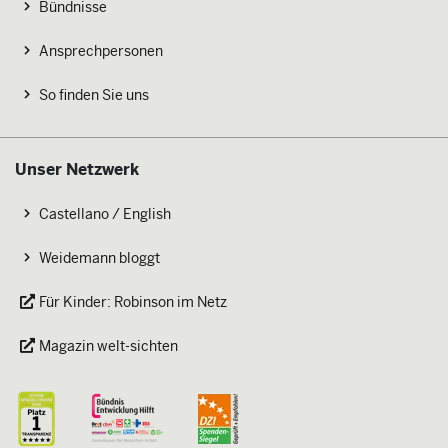
Bündnisse
Ansprechpersonen
So finden Sie uns
Unser Netzwerk
Castellano / English
Weidemann bloggt
Für Kinder: Robinson im Netz
Magazin welt-sichten