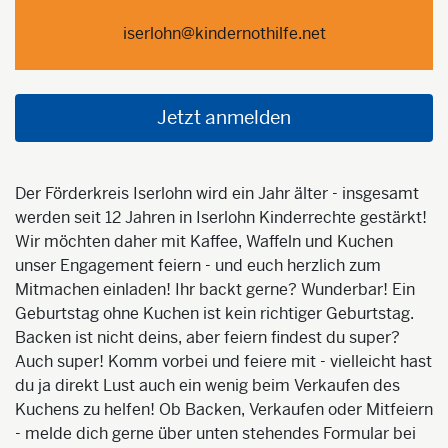
iserlohn@kindernothilfe.net
Jetzt anmelden
Der Förderkreis Iserlohn wird ein Jahr älter - insgesamt
werden seit 12 Jahren in Iserlohn Kinderrechte gestärkt!
Wir möchten daher mit Kaffee, Waffeln und Kuchen
unser Engagement feiern - und euch herzlich zum
Mitmachen einladen! Ihr backt gerne? Wunderbar! Ein
Geburtstag ohne Kuchen ist kein richtiger Geburtstag.
Backen ist nicht deins, aber feiern findest du super?
Auch super! Komm vorbei und feiere mit - vielleicht hast
du ja direkt Lust auch ein wenig beim Verkaufen des
Kuchens zu helfen! Ob Backen, Verkaufen oder Mitfeiern
- melde dich gerne über unten stehendes Formular bei