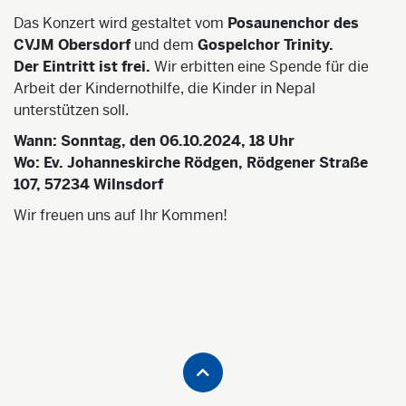
Das Konzert wird gestaltet vom
Posaunenchor des
CVJM Obersdorf
und dem
Gospelchor Trinity.
Der Eintritt ist frei.
Wir erbitten eine Spende für die
Arbeit der Kindernothilfe, die Kinder in Nepal
unterstützen soll.
Wann:
Sonntag, den 06.10.2024, 18 Uhr
Wo:
Ev. Johanneskirche Rödgen
, Rödgener Straße
107, 57234 Wilnsdorf
Wir freuen uns auf Ihr Kommen!