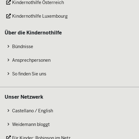
Kindernothilfe Österreich
Kindernothilfe Luxembourg
Über die Kindernothilfe
Bündnisse
Ansprechpersonen
So finden Sie uns
Unser Netzwerk
Castellano / English
Weidemann bloggt
Für Kinder: Robinson im Netz