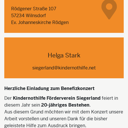
Rödgener Straße 107
57234 Wilnsdorf
Ev. Johanneskirche Rödgen
Helga Stark
siegerland@kindernothilfe.net
Herzliche Einladung zum Benefizkonzert
Der
Kindernothilfe Förderverein Siegerland
feiert in
diesem Jahr sein
20-jähriges Bestehen
.
Aus diesem Grund möchten wir mit dem Konzert unsere
Arbeit vorstellen und unseren Dank für die bisher
geleistete Hilfe zum Ausdruck bringen.