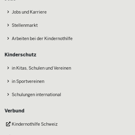
Jobs und Karriere
Stellenmarkt
Arbeiten bei der Kindernothilfe
Kinderschutz
in Kitas, Schulen und Vereinen
in Sportvereinen
Schulungen international
Verbund
Kindernothilfe Schweiz