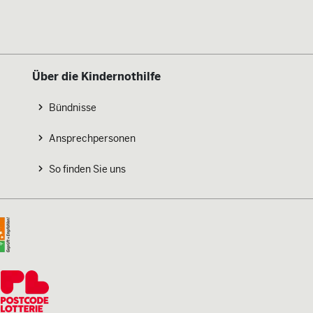
Über die Kindernothilfe
Bündnisse
Ansprechpersonen
So finden Sie uns