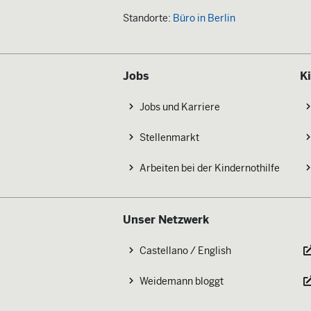
Standorte:
Büro in Berlin
Jobs
K
Jobs und Karriere
Stellenmarkt
Arbeiten bei der Kindernothilfe
Unser Netzwerk
Castellano / English
Weidemann bloggt