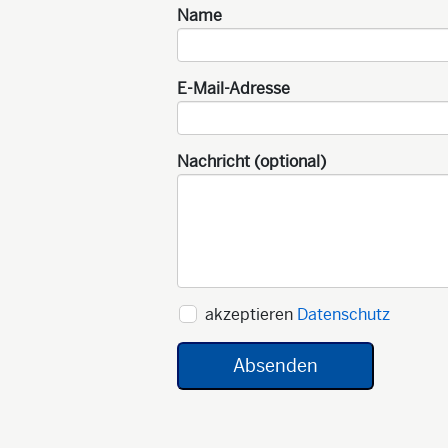
Name
E-Mail-Adresse
Nachricht (optional)
akzeptieren
Datenschutz