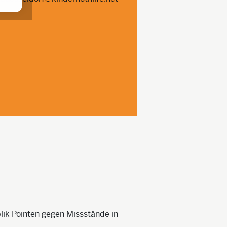
ik Pointen gegen Missstände in