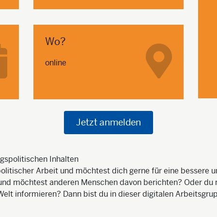
Wo?
online
Jetzt anmelden
gspolitischen Inhalten
politischer Arbeit und möchtest dich gerne für eine bessere 
kt und möchtest anderen Menschen davon berichten? Oder d
t informieren? Dann bist du in dieser digitalen Arbeitsgrup