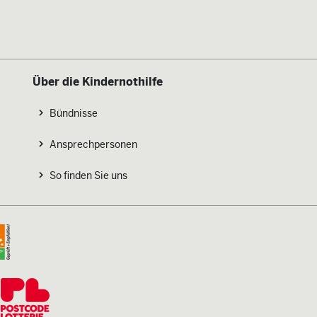
Über die Kindernothilfe
Bündnisse
Ansprechpersonen
So finden Sie uns