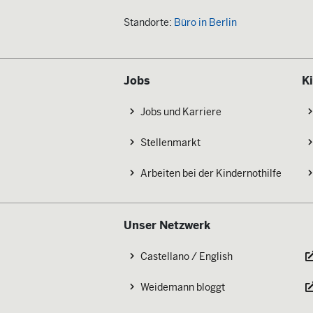
Standorte:
Büro in Berlin
Jobs
K
Jobs und Karriere
Stellenmarkt
Arbeiten bei der Kindernothilfe
Unser Netzwerk
Castellano / English
Weidemann bloggt