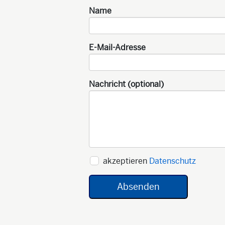
Name
E-Mail-Adresse
Nachricht (optional)
akzeptieren
Datenschutz