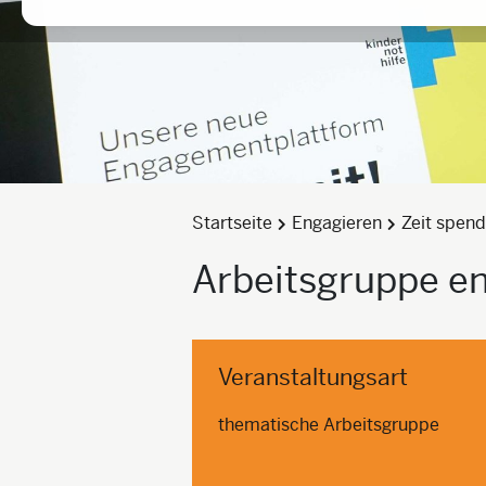
Startseite
Engagieren
Zeit spen
Arbeitsgruppe en
Veranstaltungsart
thematische Arbeitsgruppe