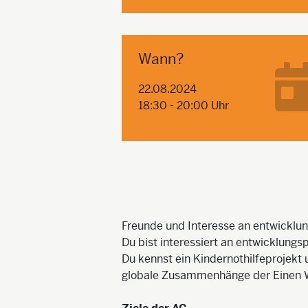
Wann?
22.08.2024
18:30 - 20:00 Uhr
Freunde und Interesse an entwicklun
Du bist interessiert an entwicklungs
Du kennst ein Kindernothilfeproje
globale Zusammenhänge der Einen Wel