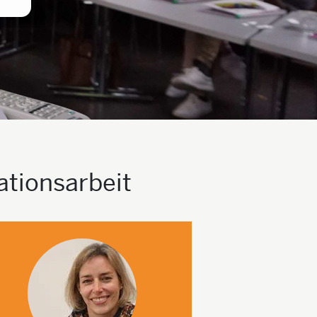
ationsarbeit