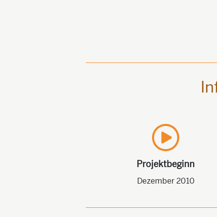
In
Projektbeginn
Dezember 2010