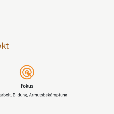
ekt
Fokus
arbeit, Bildung, Armutsbekämpfung