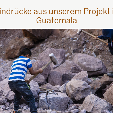
indrücke aus unserem Projekt 
Guatemala