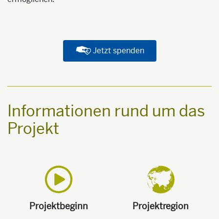
Jetzt spenden
Informationen rund um das
Projekt
Projektbeginn
Projektregion