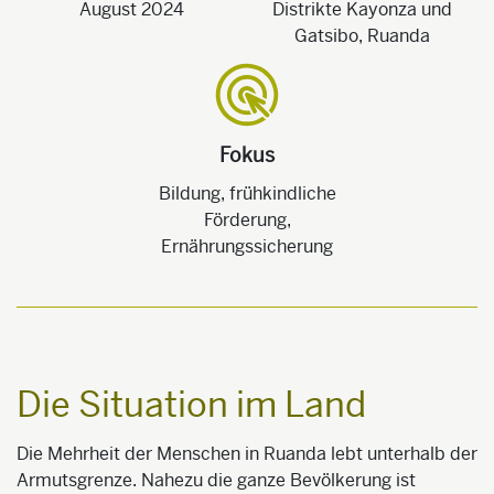
August 2024
Distrikte Kayonza und
Gatsibo, Ruanda
Fokus
Bildung, frühkindliche
Förderung,
Ernährungssicherung
Die Situation im Land
Die Mehrheit der Menschen in Ruanda lebt unterhalb der
Armutsgrenze. Nahezu die ganze Bevölkerung ist