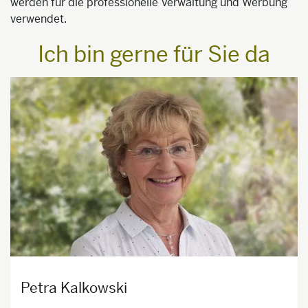
werden für die professionelle Verwaltung und Werbung
verwendet.
Ich bin gerne für Sie da
Petra Kalkowski