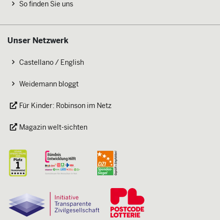
So finden Sie uns
Unser Netzwerk
Castellano / English
Weidemann bloggt
Für Kinder: Robinson im Netz
Magazin welt-sichten