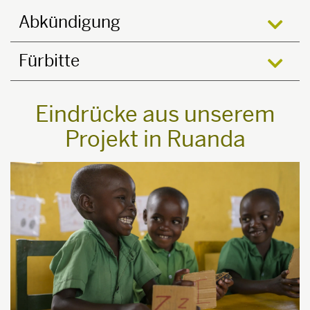
Abkündigung
öffne
Fürbitte
öffne
Eindrücke aus unserem
Projekt in Ruanda