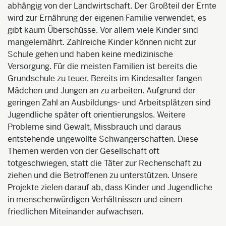
abhängig von der Landwirtschaft. Der Großteil der Ernte
wird zur Ernährung der eigenen Familie verwendet, es
gibt kaum Überschüsse. Vor allem viele Kinder sind
mangelernährt. Zahlreiche Kinder können nicht zur
Schule gehen und haben keine medizinische
Versorgung. Für die meisten Familien ist bereits die
Grundschule zu teuer. Bereits im Kindesalter fangen
Mädchen und Jungen an zu arbeiten. Aufgrund der
geringen Zahl an Ausbildungs- und Arbeitsplätzen sind
Jugendliche später oft orientierungslos. Weitere
Probleme sind Gewalt, Missbrauch und daraus
entstehende ungewollte Schwangerschaften. Diese
Themen werden von der Gesellschaft oft
totgeschwiegen, statt die Täter zur Rechenschaft zu
ziehen und die Betroffenen zu unterstützen. Unsere
Projekte zielen darauf ab, dass Kinder und Jugendliche
in menschenwürdigen Verhältnissen und einem
friedlichen Miteinander aufwachsen.