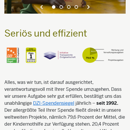
Seriös und effizient
Alles, was wir tun, ist darauf ausgerichtet,
verantwortungsvoll mit Ihrer Spende umzugehen. Dass
wir unsere Aufgabe sehr gut erfüllen, bestätigt uns das
unabhängige
DZI-Spendensiegel
jährlich –
seit 1992.
Der allergrößte Teil Ihrer Spende fließt direkt in unsere
weltweiten Projekte, nämlich 79,6 Prozent der Mittel, die
der Kindernothilfe zur Verfügung stehen. 20,4 Prozent