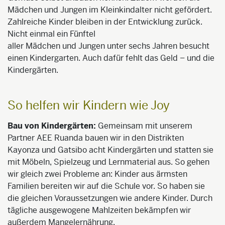
Mädchen und Jungen im Kleinkindalter nicht gefördert.
Zahlreiche Kinder bleiben in der Entwicklung zurück.
Nicht einmal ein Fünftel
aller Mädchen und Jungen unter sechs Jahren besucht
einen Kindergarten. Auch dafür fehlt das Geld – und die
Kindergärten.
So helfen wir Kindern wie Joy
Bau von Kindergärten:
Gemeinsam mit unserem
Partner AEE Ruanda bauen wir in den Distrikten
Kayonza und Gatsibo acht Kindergärten und statten sie
mit Möbeln, Spielzeug und Lernmaterial aus. So gehen
wir gleich zwei Probleme an: Kinder aus ärmsten
Familien bereiten wir auf die Schule vor. So haben sie
die gleichen Voraussetzungen wie andere Kinder. Durch
tägliche ausgewogene Mahlzeiten bekämpfen wir
außerdem Mangelernährung.