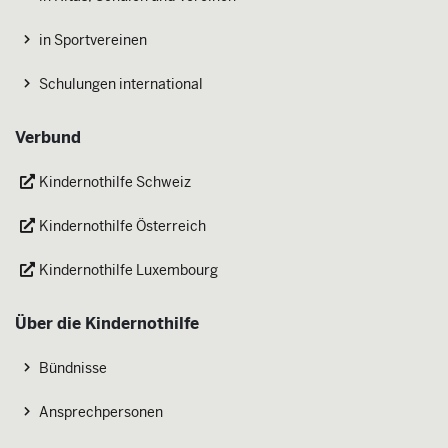
in Sportvereinen
Schulungen international
Verbund
Kindernothilfe Schweiz
Kindernothilfe Österreich
Kindernothilfe Luxembourg
Über die Kindernothilfe
Bündnisse
Ansprechpersonen