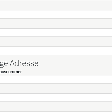
ige Adresse
Hausnummer