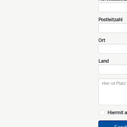
Postleitzahl
Ort
Land
Hiermit a