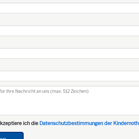
kzeptiere ich die
Datenschutzbestimmungen der Kindernothi