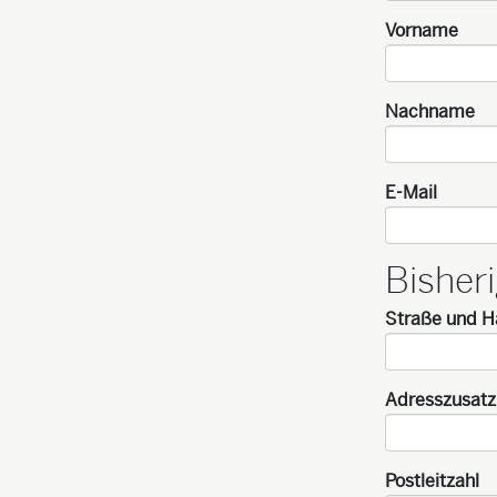
Vorname
Nachname
E-Mail
Bisher
Straße und 
Adresszusatz
Postleitzahl