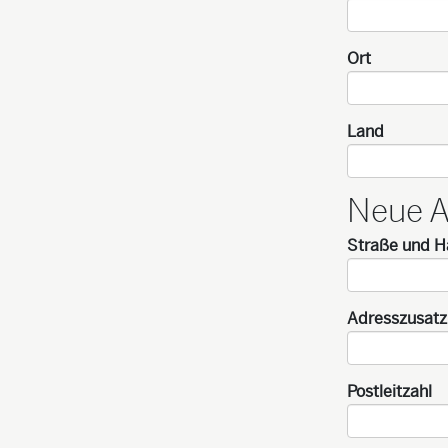
Ort
Land
Neue A
Straße und 
Adresszusatz
Postleitzahl