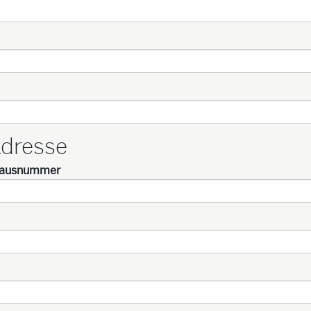
dresse
Hausnummer