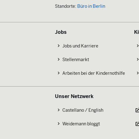
Standorte:
Büro in Berlin
Jobs
K
Jobs und Karriere
Stellenmarkt
Arbeiten bei der Kindernothilfe
Unser Netzwerk
Castellano / English
Weidemann bloggt