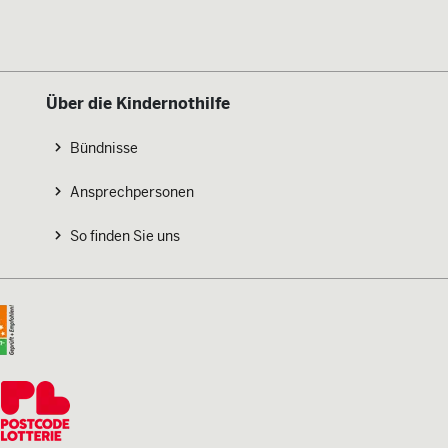
Über die Kindernothilfe
Bündnisse
Ansprechpersonen
So finden Sie uns