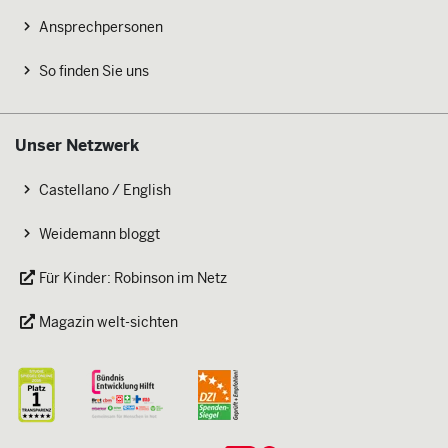
Ansprechpersonen
So finden Sie uns
Unser Netzwerk
Castellano / English
Weidemann bloggt
Für Kinder: Robinson im Netz
Magazin welt-sichten