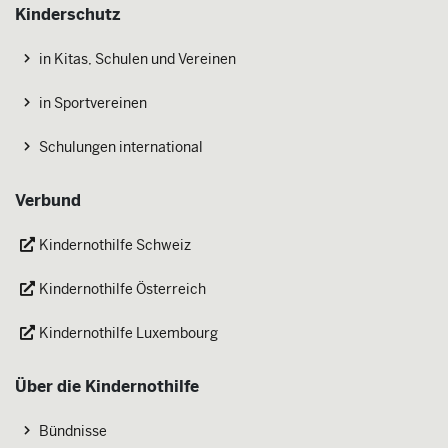
Kinderschutz
in Kitas, Schulen und Vereinen
in Sportvereinen
Schulungen international
Verbund
Kindernothilfe Schweiz
Kindernothilfe Österreich
Kindernothilfe Luxembourg
Über die Kindernothilfe
Bündnisse