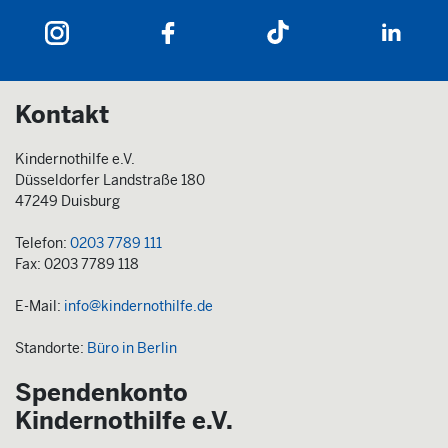
Kontakt
Kindernothilfe e.V.
Düsseldorfer Landstraße 180
47249 Duisburg
Telefon:
0203 7789 111
Fax: 0203 7789 118
E-Mail:
info@kindernothilfe.de
Standorte:
Büro in Berlin
Spendenkonto
Kindernothilfe e.V.