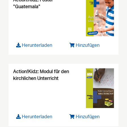
"Guatemala"
Herunterladen
Hinzufügen
Action!Kidz: Modul für den
kirchlichen Unterricht
Herunterladen
Hinzufügen