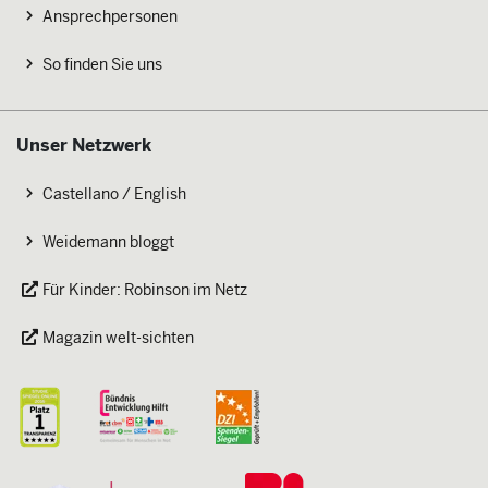
Ansprechpersonen
So finden Sie uns
Unser Netzwerk
Castellano / English
Weidemann bloggt
Für Kinder: Robinson im Netz
Magazin welt-sichten