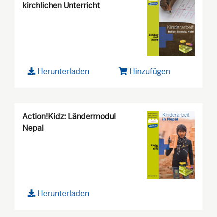
kirchlichen Unterricht
Herunterladen
Hinzufügen
Action!Kidz: Ländermodul
Nepal
Herunterladen