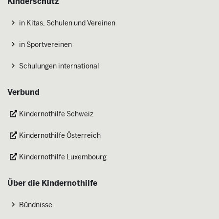
Kinderschutz
in Kitas, Schulen und Vereinen
in Sportvereinen
Schulungen international
Verbund
Kindernothilfe Schweiz
Kindernothilfe Österreich
Kindernothilfe Luxembourg
Über die Kindernothilfe
Bündnisse