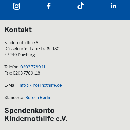
Kontakt
Kindernothilfe e.V.
Düsseldorfer Landstraße 180
47249 Duisburg
Telefon:
0203 7789 111
Fax: 0203 7789 118
E-Mail:
info@kindernothilfe.de
Standorte:
Büro in Berlin
Spendenkonto
Kindernothilfe e.V.