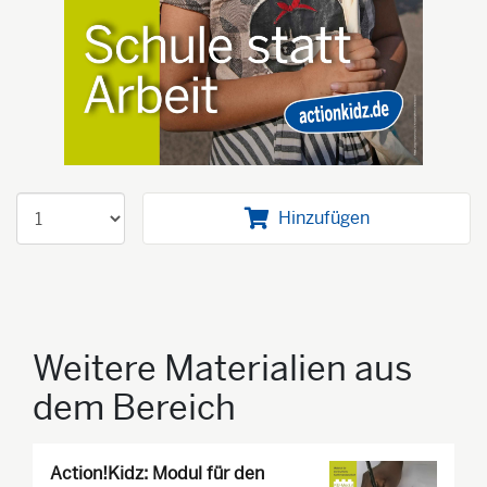
Hinzufügen
Weitere Materialien aus
dem Bereich
Action!Kidz: Modul für den