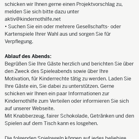
schicken wir Ihnen gerne einen Projektvorschlag zu,
melden Sie sich bitte dazu unter
aktiv@kindernothilfe.net
• Suchen Sie ein oder mehrere Gesellschafts- oder
Kartenspiele Ihrer Wahl aus und sorgen Sie für
Verpflegung.
Ablauf des Abends:
Begrüßen Sie Ihre Gäste herzlich und berichten Sie über
den Zweck des Spieleabends sowie über Ihre
Motivation, für Kinderrechte tätig zu werden. Laden Sie
Ihre Gäste ein, Sie dabei zu unterstützen. Gerne
schicken wir Ihnen ein paar Informationen zur
Kindernothilfe zum Verteilen oder informieren Sie sich
auf unserer Webseite.
Mit Knabberzeug, fairer Schokolade, Getränken und den
Spielen auf dem Tisch kann es losgehen.
Die folgenden Spielregeln können auf jedes beliebige