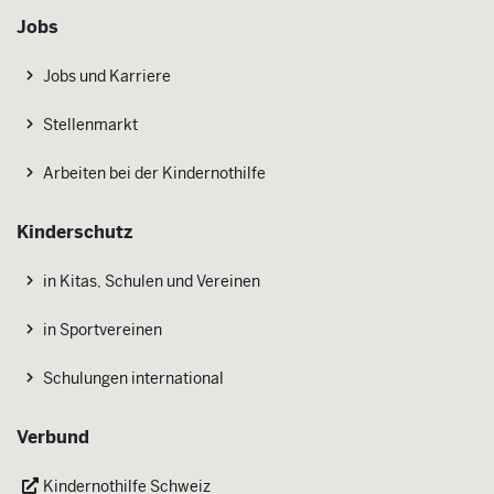
Jobs
Jobs und Karriere
Stellenmarkt
Arbeiten bei der Kindernothilfe
Kinderschutz
in Kitas, Schulen und Vereinen
in Sportvereinen
Schulungen international
Verbund
Kindernothilfe Schweiz