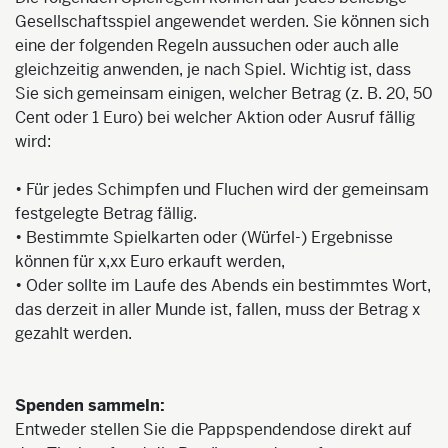
Gesellschaftsspiel angewendet werden. Sie können sich
eine der folgenden Regeln aussuchen oder auch alle
gleichzeitig anwenden, je nach Spiel. Wichtig ist, dass
Sie sich gemeinsam einigen, welcher Betrag (z. B. 20, 50
Cent oder 1 Euro) bei welcher Aktion oder Ausruf fällig
wird:
• Für jedes Schimpfen und Fluchen wird der gemeinsam
festgelegte Betrag fällig.
• Bestimmte Spielkarten oder (Würfel-) Ergebnisse
können für x,xx Euro erkauft werden,
• Oder sollte im Laufe des Abends ein bestimmtes Wort,
das derzeit in aller Munde ist, fallen, muss der Betrag x
gezahlt werden.
Spenden sammeln:
Entweder stellen Sie die Pappspendendose direkt auf