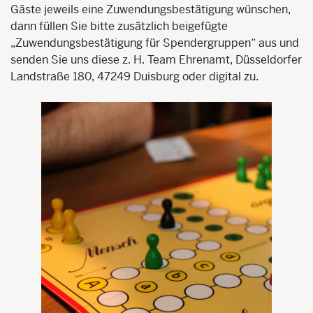
Gäste jeweils eine Zuwendungsbestätigung wünschen,
dann füllen Sie bitte zusätzlich beigefügte
„Zuwendungsbestätigung für Spendergruppen“ aus und
senden Sie uns diese z. H. Team Ehrenamt, Düsseldorfer
Landstraße 180, 47249 Duisburg oder digital zu.