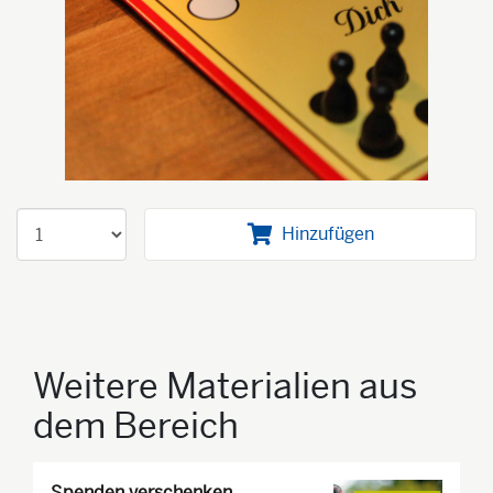
Hinzufügen
Weitere Materialien aus
dem Bereich
Spenden verschenken