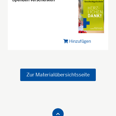
Hinzufügen
Zur Materialübersichtsseite