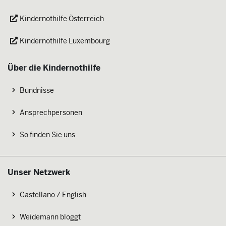
Kindernothilfe Österreich
Kindernothilfe Luxembourg
Über die Kindernothilfe
Bündnisse
Ansprechpersonen
So finden Sie uns
Unser Netzwerk
Castellano / English
Weidemann bloggt