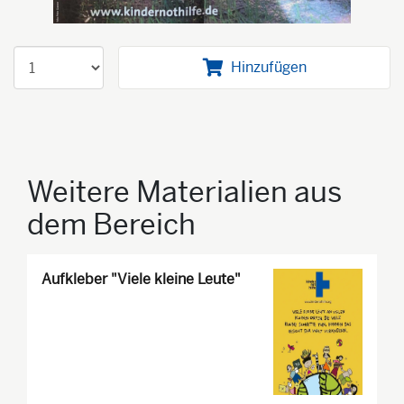
Hinzufügen
Weitere Materialien aus
dem Bereich
Aufkleber "Viele kleine Leute"