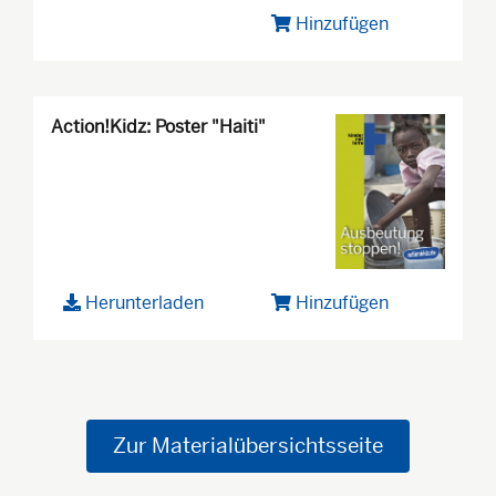
Hinzufügen
Action!Kidz: Poster "Haiti"
Herunterladen
Hinzufügen
Zur Materialübersichtsseite