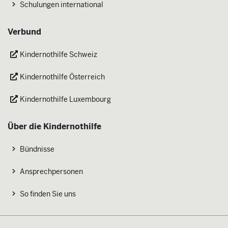
Schulungen international
Verbund
Kindernothilfe Schweiz
Kindernothilfe Österreich
Kindernothilfe Luxembourg
Über die Kindernothilfe
Bündnisse
Ansprechpersonen
So finden Sie uns