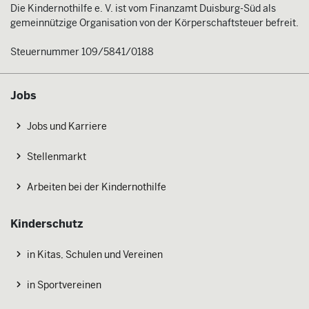
Die Kindernothilfe e. V. ist vom Finanzamt Duisburg-Süd als
gemeinnützige Organisation von der Körperschaftsteuer befreit.
Steuernummer 109/5841/0188
Jobs
Jobs und Karriere
Stellenmarkt
Arbeiten bei der Kindernothilfe
Kinderschutz
in Kitas, Schulen und Vereinen
in Sportvereinen