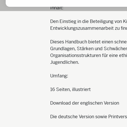
Inhalt:
Den Einstieg in die Beteiligung von 
Entwicklungszusammenarbeit zu find
Dieses Handbuch bietet einen schnel
Grundlagen, Stärken und Schwächen
Organisationsstrukturen für eine eth
Jugendlichen.
Umfang:
16 Seiten, illustriert
Download der englischen Version
Die deutsche Version sowie Printver