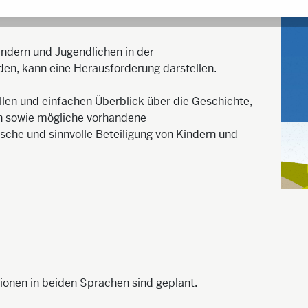
Kindern und Jugendlichen in der
en, kann eine Herausforderung darstellen.
len und einfachen Überblick über die Geschichte,
 sowie mögliche vorhandene
ische und sinnvolle Beteiligung von Kindern und
sionen in beiden Sprachen sind geplant.