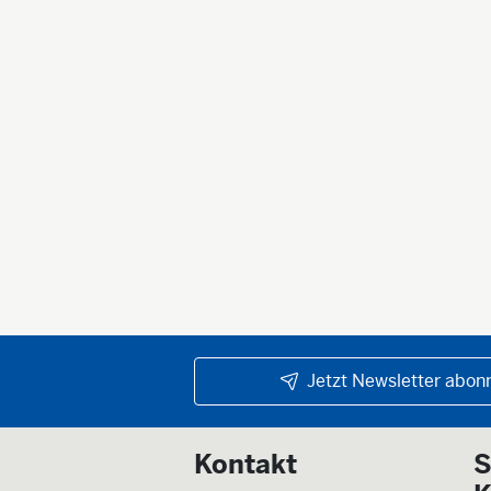
Jetzt Newsletter abonn
Kontakt
S