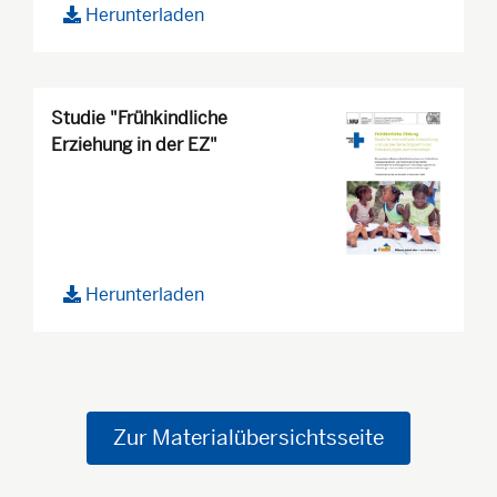
Herunterladen
Studie "Frühkindliche
Erziehung in der EZ"
Herunterladen
Zur Materialübersichtsseite