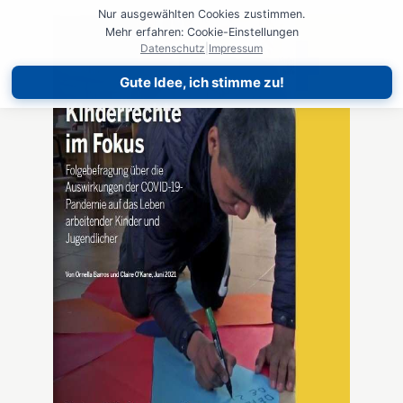
Nur ausgewählten Cookies zustimmen.
Mehr erfahren: Cookie-Einstellungen
Datenschutz
|
Impressum
Gute Idee, ich stimme zu!