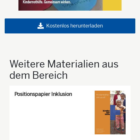
Kostenlos herunterladen
Weitere Materialien aus
dem Bereich
Positionspapier Inklusion