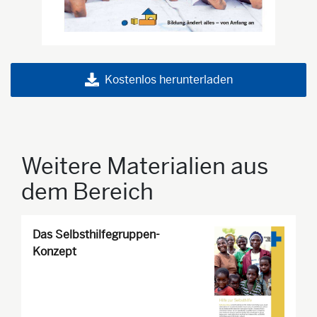
Kostenlos herunterladen
Weitere Materialien aus
dem Bereich
Das Selbsthilfegruppen-
Konzept