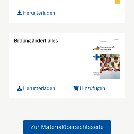
Herunterladen
Bildung ändert alles
Herunterladen
Hinzufügen
Zur Materialübersichtsseite