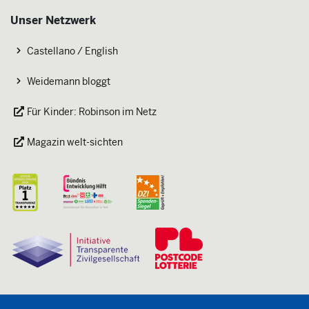
Unser Netzwerk
Castellano / English
Weidemann bloggt
Für Kinder: Robinson im Netz
Magazin welt-sichten