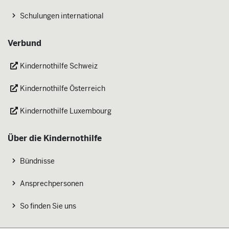
Schulungen international
Verbund
Kindernothilfe Schweiz
Kindernothilfe Österreich
Kindernothilfe Luxembourg
Über die Kindernothilfe
Bündnisse
Ansprechpersonen
So finden Sie uns