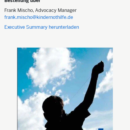
Bestellung über
Frank Mischo, Advocacy Manager
frank.mischo@kindernothilfe.de
Executive Summary herunterladen