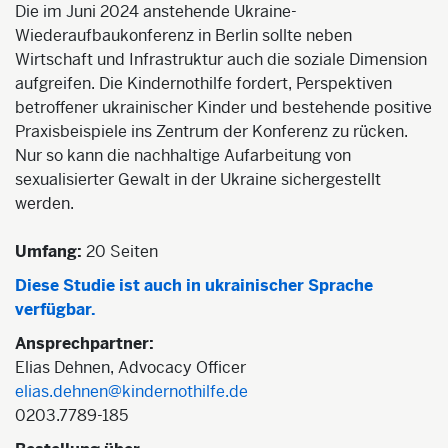
Die im Juni 2024 anstehende Ukraine-
Wiederaufbaukonferenz in Berlin sollte neben
Wirtschaft und Infrastruktur auch die soziale Dimension
aufgreifen. Die Kindernothilfe fordert, Perspektiven
betroffener ukrainischer Kinder und bestehende positive
Praxisbeispiele ins Zentrum der Konferenz zu rücken.
Nur so kann die nachhaltige Aufarbeitung von
sexualisierter Gewalt in der Ukraine sichergestellt
werden.
Umfang:
20 Seiten
Diese Studie ist auch in ukrainischer Sprache
verfügbar.
Ansprechpartner:
Elias Dehnen, Advocacy Officer
elias.dehnen@kindernothilfe.de
0203.7789-185