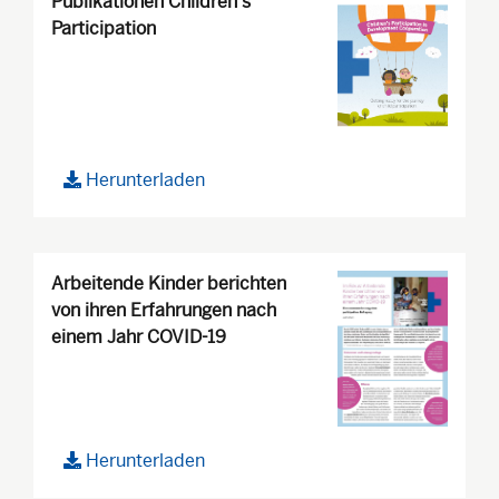
Publikationen Children's
Participation
Herunterladen
Arbeitende Kinder berichten
von ihren Erfahrungen nach
einem Jahr COVID-19
Herunterladen