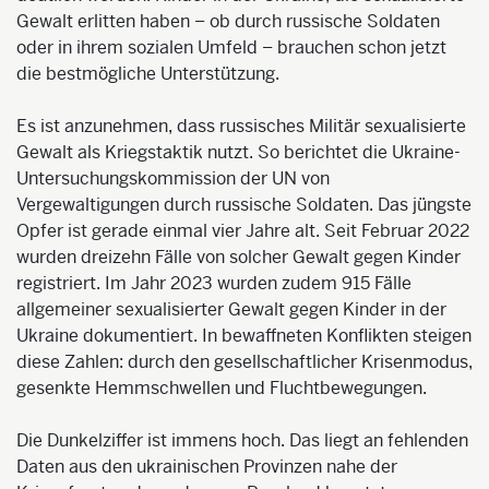
Gewalt erlitten haben – ob durch russische Soldaten
oder in ihrem sozialen Umfeld – brauchen schon jetzt
die bestmögliche Unterstützung.
Es ist anzunehmen, dass russisches Militär sexualisierte
Gewalt als Kriegstaktik nutzt. So berichtet die Ukraine-
Untersuchungskommission der UN von
Vergewaltigungen durch russische Soldaten. Das jüngste
Opfer ist gerade einmal vier Jahre alt. Seit Februar 2022
wurden dreizehn Fälle von solcher Gewalt gegen Kinder
registriert. Im Jahr 2023 wurden zudem 915 Fälle
allgemeiner sexualisierter Gewalt gegen Kinder in der
Ukraine dokumentiert. In bewaffneten Konflikten steigen
diese Zahlen: durch den gesellschaftlicher Krisenmodus,
gesenkte Hemmschwellen und Fluchtbewegungen.
Die Dunkelziffer ist immens hoch. Das liegt an fehlenden
Daten aus den ukrainischen Provinzen nahe der