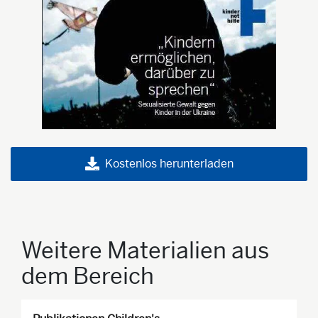
Kostenlos herunterladen
Weitere Materialien aus
dem Bereich