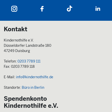
Kontakt
Kindernothilfe e.V.
Düsseldorfer Landstraße 180
47249 Duisburg
Telefon:
0203 7789 111
Fax: 0203 7789 118
E-Mail:
info@kindernothilfe.de
Standorte:
Büro in Berlin
Spendenkonto
Kindernothilfe e.V.