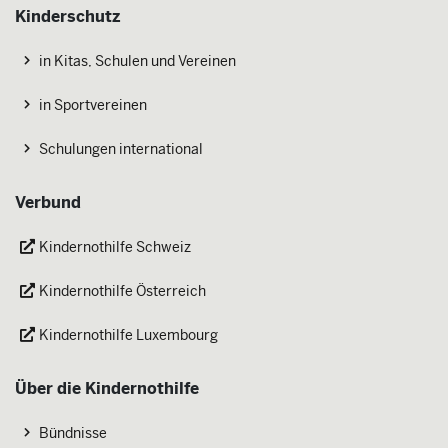
Kinderschutz
in Kitas, Schulen und Vereinen
in Sportvereinen
Schulungen international
Verbund
Kindernothilfe Schweiz
Kindernothilfe Österreich
Kindernothilfe Luxembourg
Über die Kindernothilfe
Bündnisse