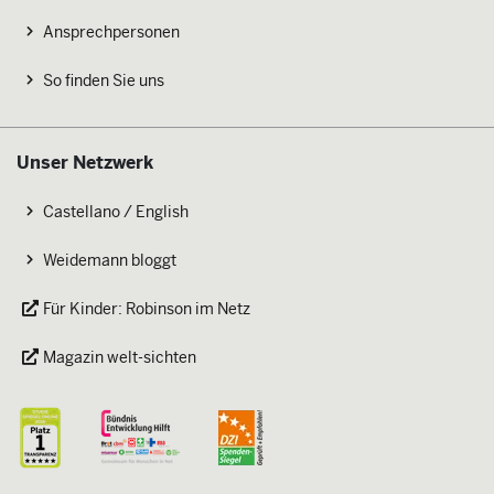
Ansprechpersonen
So finden Sie uns
Unser Netzwerk
Castellano / English
Weidemann bloggt
Für Kinder: Robinson im Netz
Magazin welt-sichten