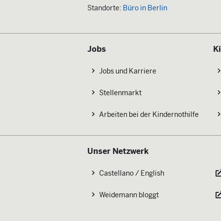
Standorte:
Büro in Berlin
Jobs
K
Jobs und Karriere
Stellenmarkt
Arbeiten bei der Kindernothilfe
Unser Netzwerk
Castellano / English
Weidemann bloggt