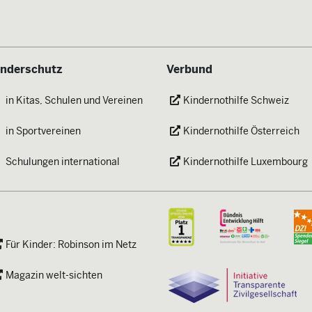
inderschutz
Verbund
in Kitas, Schulen und Vereinen
Kindernothilfe Schweiz
in Sportvereinen
Kindernothilfe Österreich
Schulungen international
Kindernothilfe Luxembourg
Für Kinder: Robinson im Netz
Magazin welt-sichten