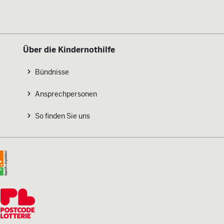
Über die Kindernothilfe
Bündnisse
Ansprechpersonen
So finden Sie uns