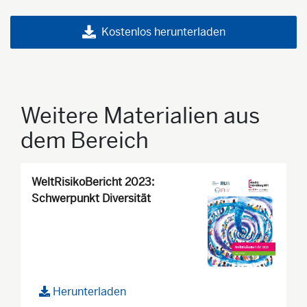
Kostenlos herunterladen
Weitere Materialien aus
dem Bereich
WeltRisikoBericht 2023:
Schwerpunkt Diversität
Herunterladen