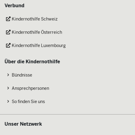
Verbund
Kindernothilfe Schweiz
Kindernothilfe Österreich
Kindernothilfe Luxembourg
Über die Kindernothilfe
Bündnisse
Ansprechpersonen
So finden Sie uns
Unser Netzwerk