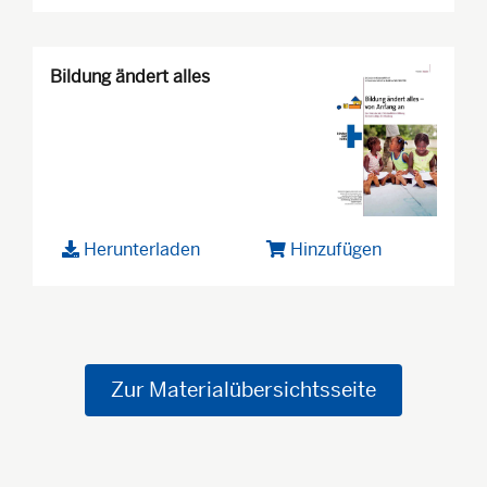
Bildung ändert alles
Herunterladen
Hinzufügen
Zur Materialübersichtsseite