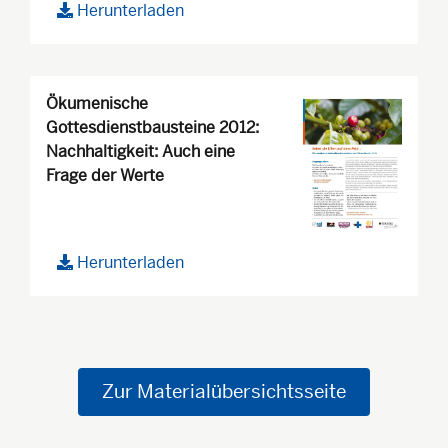
Herunterladen
Ökumenische
Gottesdienstbausteine 2012:
Nachhaltigkeit: Auch eine
Frage der Werte
Herunterladen
Zur Materialübersichtsseite