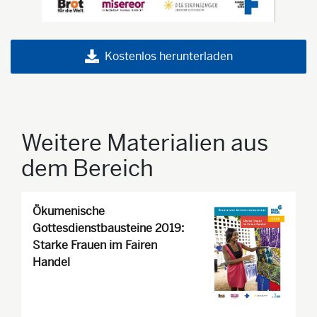
Kostenlos herunterladen
Weitere Materialien aus
dem Bereich
Ökumenische
Gottesdienstbausteine 2019:
Starke Frauen im Fairen
Handel