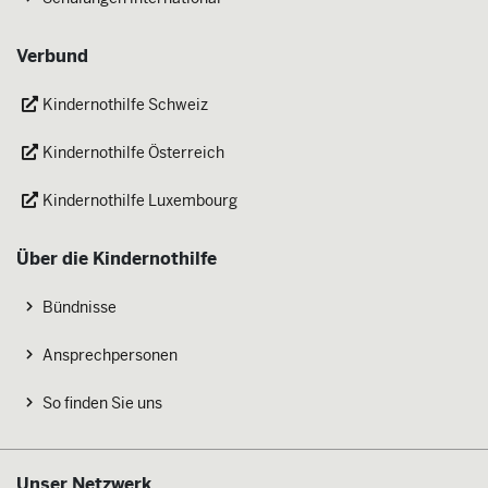
Verbund
Kindernothilfe Schweiz
Kindernothilfe Österreich
Kindernothilfe Luxembourg
Über die Kindernothilfe
Bündnisse
Ansprechpersonen
So finden Sie uns
Unser Netzwerk