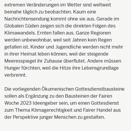
extremen Veränderungen im Wetter sind weltweit
beinahe täglich zu beobachten. Kaum eine
Nachrichtensendung kommt ohne sie aus. Gerade im
Globalen Süden zeigen sich die direkten Folgen des
Klimawandels. Ernten fallen aus. Ganze Regionen
werden unbewohnbar, weil seit Jahren kein Regen
gefallen ist. Kinder und Jugendliche werden nicht mehr
in ihrer Heimat leben können, weil der steigende
Meeresspiegel ihr Zuhause überflutet. Andere müssen
Hunger fürchten, weil die Hitze ihre Lebensgrundlage
verbrennt.
Die vorliegenden Ökumenischen Gottesdienstbausteine
sollen als Ergänzung zu den Bausteinen der Fairen
Woche 2023 Ideengeber sein, um einen Gottesdienst
zum Thema Klimagerechtigkeit und Fairer Handel aus
der Perspektive junger Menschen zu gestalten.