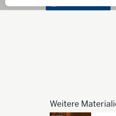
Kostenlos herunterladen
Weitere Material