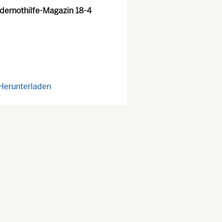
dernothilfe-Magazin 18-4
Herunterladen