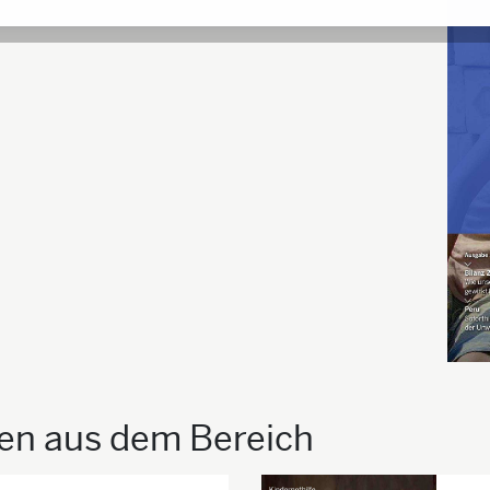
ien aus dem Bereich