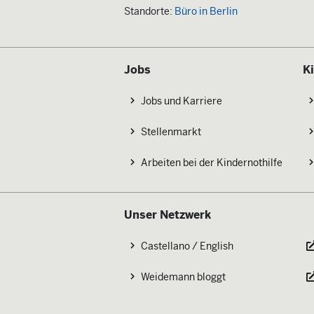
Standorte:
Büro in Berlin
Jobs
K
Jobs und Karriere
Stellenmarkt
Arbeiten bei der Kindernothilfe
Unser Netzwerk
Castellano / English
Weidemann bloggt