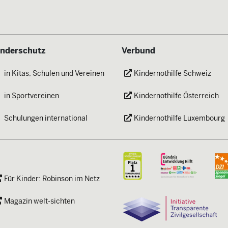
inderschutz
Verbund
in Kitas, Schulen und Vereinen
Kindernothilfe Schweiz
in Sportvereinen
Kindernothilfe Österreich
Schulungen international
Kindernothilfe Luxembourg
Für Kinder: Robinson im Netz
Magazin welt-sichten