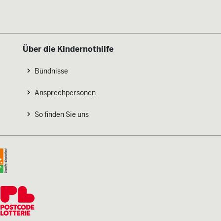
Über die Kindernothilfe
Bündnisse
Ansprechpersonen
So finden Sie uns