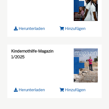
Herunterladen
Hinzufügen
Kindernothilfe-Magazin
1/2025
Herunterladen
Hinzufügen