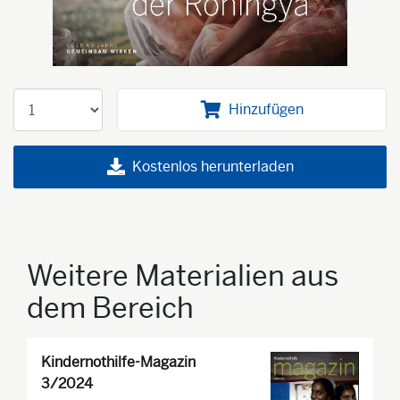
Hinzufügen
Kostenlos herunterladen
Weitere Materialien aus
dem Bereich
Kindernothilfe-Magazin
3/2024