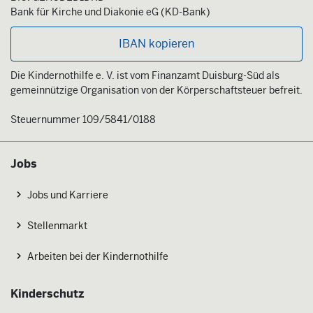
Bank für Kirche und Diakonie eG (KD-Bank)
IBAN kopieren
Die Kindernothilfe e. V. ist vom Finanzamt Duisburg-Süd als
gemeinnützige Organisation von der Körperschaftsteuer befreit.
Steuernummer 109/5841/0188
Jobs
Jobs und Karriere
Stellenmarkt
Arbeiten bei der Kindernothilfe
Kinderschutz