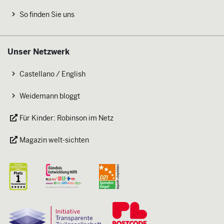
So finden Sie uns
Unser Netzwerk
Castellano / English
Weidemann bloggt
Für Kinder: Robinson im Netz
Magazin welt-sichten