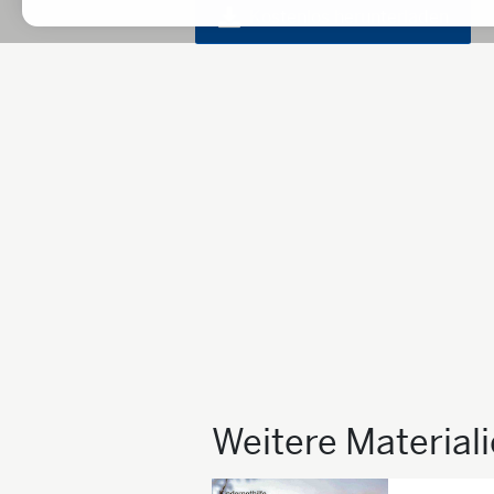
Kostenlos herunterladen
Weitere Material