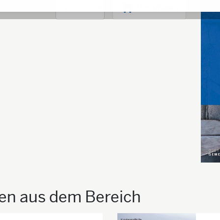
Hinzufügen
ien aus dem Bereich