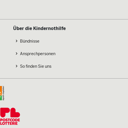
Über die Kindernothilfe
Bündnisse
Ansprechpersonen
So finden Sie uns