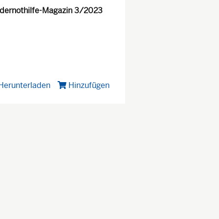
dernothilfe-Magazin 3/2023
Herunterladen
Hinzufügen