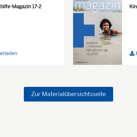
hilfe-Magazin 17-2
Kin
erladen
Zur Materialübersichtsseite