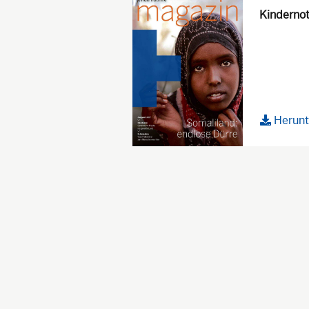
Kindernot
Herunt