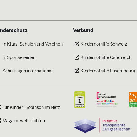
inderschutz
Verbund
in Kitas, Schulen und Vereinen
Kindernothilfe Schweiz
in Sportvereinen
Kindernothilfe Österreich
Schulungen international
Kindernothilfe Luxembourg
Für Kinder: Robinson im Netz
Magazin welt-sichten