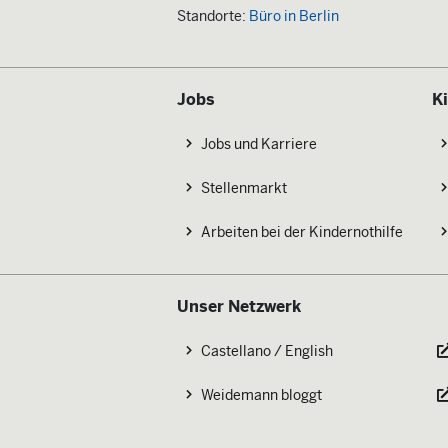
Standorte:
Büro in Berlin
Jobs
K
Jobs und Karriere
Stellenmarkt
Arbeiten bei der Kindernothilfe
Unser Netzwerk
Castellano / English
Weidemann bloggt