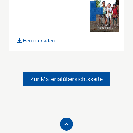
Herunterladen
Zur Materialübersichtsseite