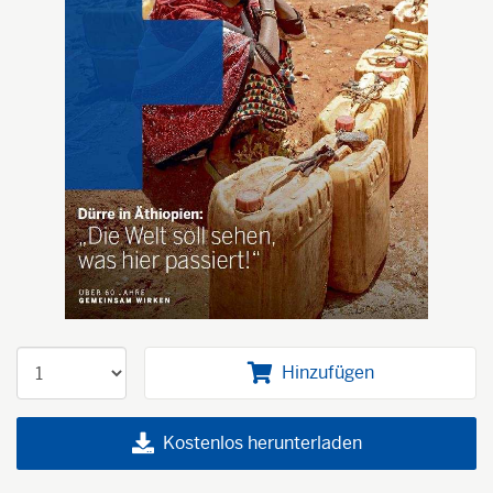
Hinzufügen
Kostenlos herunterladen