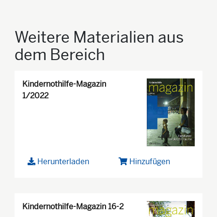
Weitere Materialien aus
dem Bereich
Kindernothilfe-Magazin
1/2022
Herunterladen
Hinzufügen
Kindernothilfe-Magazin 16-2