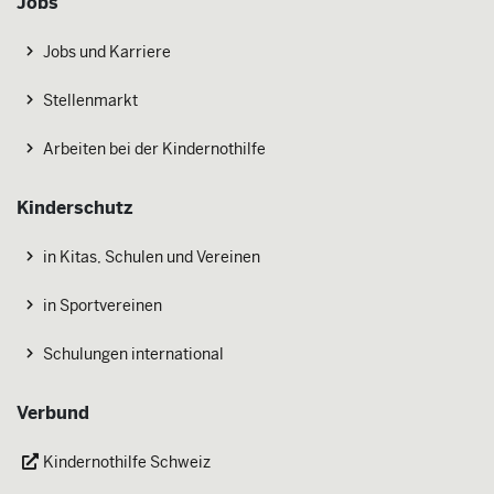
Jobs
Jobs und Karriere
Stellenmarkt
Arbeiten bei der Kindernothilfe
Kinderschutz
in Kitas, Schulen und Vereinen
in Sportvereinen
Schulungen international
Verbund
Kindernothilfe Schweiz