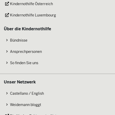
Kindernothilfe Österreich
Kindernothilfe Luxembourg
Über die Kindernothilfe
Bündnisse
Ansprechpersonen
So finden Sie uns
Unser Netzwerk
Castellano / English
Weidemann bloggt