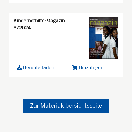
Kindernothilfe-Magazin
3/2024
Herunterladen
Hinzufügen
Zur Materialübersichtsseite