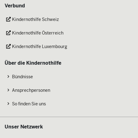
Verbund
Kindernothilfe Schweiz
Kindernothilfe Österreich
Kindernothilfe Luxembourg
Über die Kindernothilfe
Bündnisse
Ansprechpersonen
So finden Sie uns
Unser Netzwerk