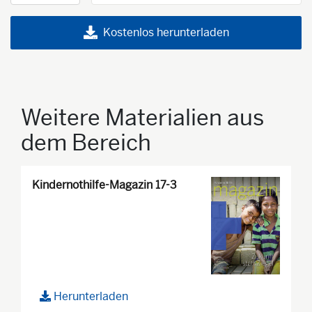
Kostenlos herunterladen
Weitere Materialien aus
dem Bereich
Kindernothilfe-Magazin 17-3
Herunterladen