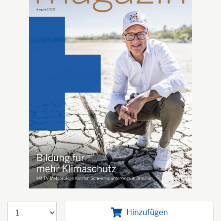
Hinzufügen