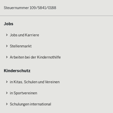
Steuernummer 109/5841/0188
Jobs
Jobs und Karriere
Stellenmarkt
Arbeiten bei der Kindernothilfe
Kinderschutz
in Kitas, Schulen und Vereinen
in Sportvereinen
Schulungen international