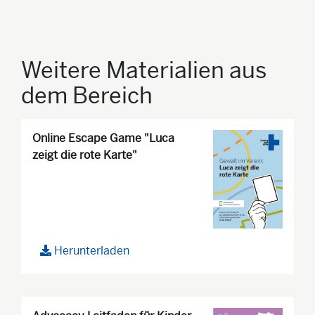
Weitere Materialien aus
dem Bereich
Online Escape Game "Luca
zeigt die rote Karte"
Herunterladen