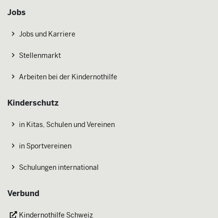
Jobs
Jobs und Karriere
Stellenmarkt
Arbeiten bei der Kindernothilfe
Kinderschutz
in Kitas, Schulen und Vereinen
in Sportvereinen
Schulungen international
Verbund
Kindernothilfe Schweiz