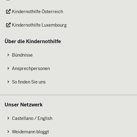
Kindernothilfe Österreich
Kindernothilfe Luxembourg
Über die Kindernothilfe
Bündnisse
Ansprechpersonen
So finden Sie uns
Unser Netzwerk
Castellano / English
Weidemann bloggt