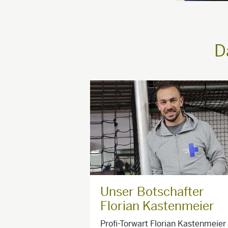
D
Unser Botschafter
Florian Kastenmeier
Profi-Torwart Florian Kastenmeier