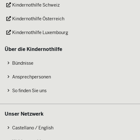
Kindernothilfe Schweiz
Kindernothilfe Österreich
Kindernothilfe Luxembourg
Über die Kindernothilfe
Bündnisse
Ansprechpersonen
So finden Sie uns
Unser Netzwerk
Castellano / English