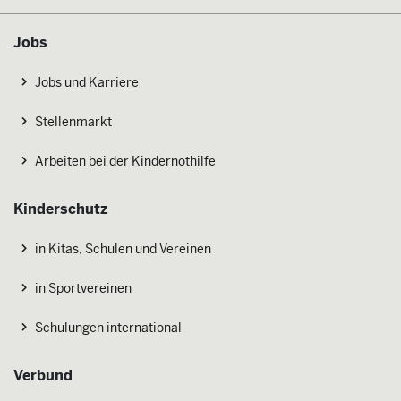
Jobs
Jobs und Karriere
Stellenmarkt
Arbeiten bei der Kindernothilfe
Kinderschutz
in Kitas, Schulen und Vereinen
in Sportvereinen
Schulungen international
Verbund