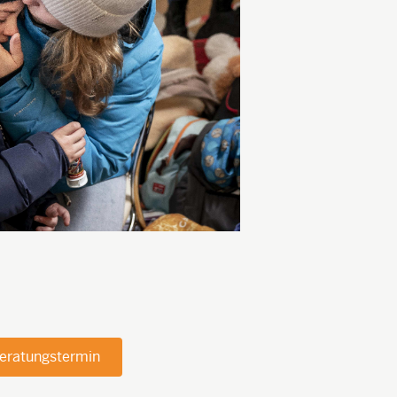
eratungstermin