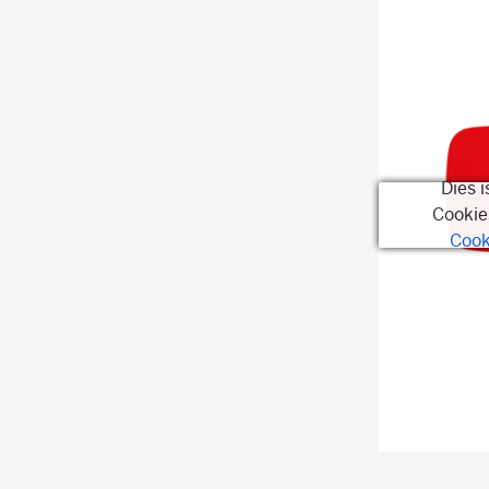
Dies 
Cookie
Cook