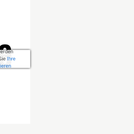
werden
Sie
Ihre
ieren