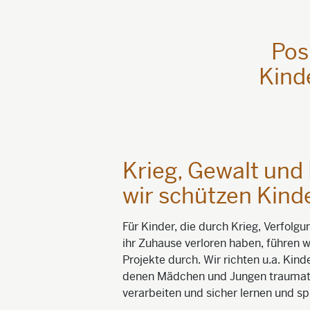
Pos
Kind
Krieg, Gewalt und 
wir schützen Kind
Für Kinder, die durch Krieg, Verfolg
ihr Zuhause verloren haben, führen wi
Projekte durch. Wir richten u.a. Kind
denen Mädchen und Jungen traumat
verarbeiten und sicher lernen und sp