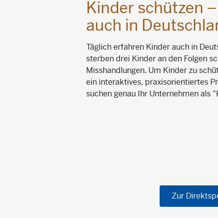
Kinder schützen –
auch in Deutschla
Täglich erfahren Kinder auch in Deu
sterben drei Kinder an den Folgen s
Misshandlungen. Um Kinder zu schütz
ein interaktives, praxisorientiertes
suchen genau Ihr Unternehmen als "
Zur Direkts