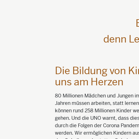
denn Le
Die Bildung von Ki
uns am Herzen
80 Millionen Mädchen und Jungen im 
Jahren müssen arbeiten, statt lerne
können rund 258 Millionen Kinder wel
gehen. Und die UNO warnt, dass die
durch die Folgen der Corona Pandem
werden. Wir ermöglichen Kindern au