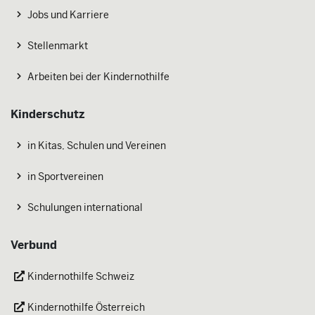
Jobs und Karriere
Stellenmarkt
Arbeiten bei der Kindernothilfe
Kinderschutz
in Kitas, Schulen und Vereinen
in Sportvereinen
Schulungen international
Verbund
Kindernothilfe Schweiz
Kindernothilfe Österreich