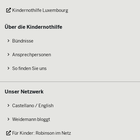
Kindernothilfe Luxembourg
Über die Kindernothilfe
Bündnisse
Ansprechpersonen
So finden Sie uns
Unser Netzwerk
Castellano / English
Weidemann bloggt
Für Kinder: Robinson im Netz